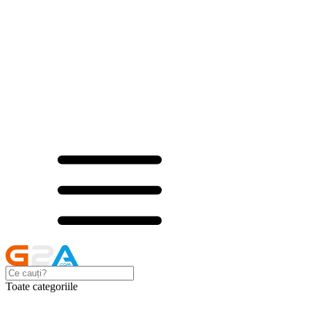
Toate categoriile