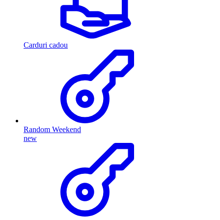
Carduri cadou
Random Weekend
new