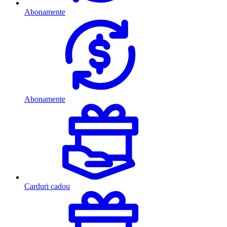
Abonamente
Abonamente
Carduri cadou