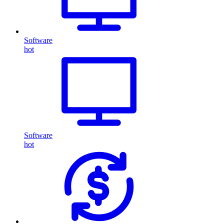
Software
hot
Software
hot