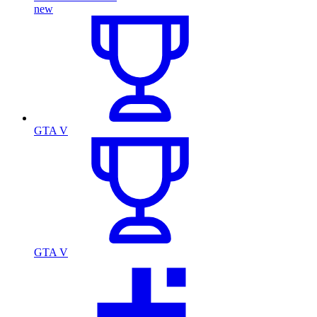
new
GTA V
GTA V