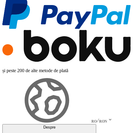
și peste 200 de alte metode de plată
RO
RON
Despre