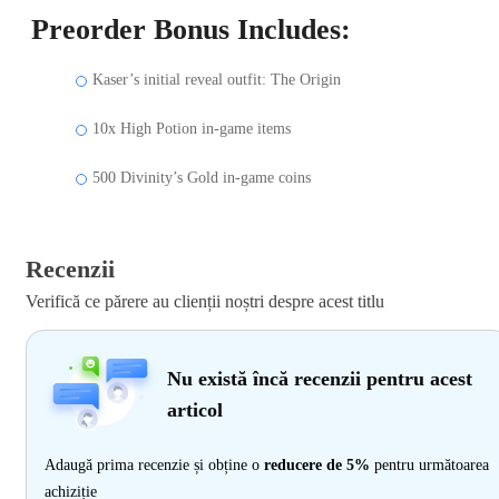
Preorder Bonus Includes:
Kaser’s initial reveal outfit: The Origin
10x High Potion in-game items
500 Divinity’s Gold in-game coins
Recenzii
Verifică ce părere au clienții noștri despre acest titlu
Nu există încă recenzii pentru acest
articol
Adaugă prima recenzie și obține o
reducere de 5%
pentru următoarea
achiziție