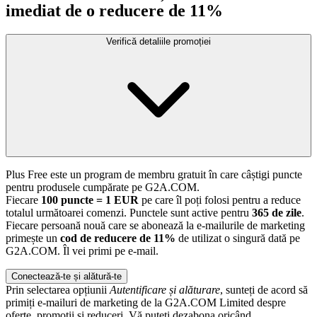
imediat de o reducere de 11%
Verifică detaliile promoției
Plus Free este un program de membru gratuit în care câștigi puncte
pentru produsele cumpărate pe G2A.COM.
Fiecare
100 puncte = 1 EUR
pe care îl poți folosi pentru a reduce
totalul următoarei comenzi. Punctele sunt active pentru
365 de zile
.
Fiecare persoană nouă care se abonează la e-mailurile de marketing
primește un
cod de reducere de 11%
de utilizat o singură dată pe
G2A.COM. Îl vei primi pe e-mail.
Conectează-te și alătură-te
Prin selectarea opțiunii
Autentificare și alăturare
, sunteți de acord să
primiți e-mailuri de marketing de la G2A.COM Limited despre
oferte, promoții și reduceri. Vă puteți dezabona oricând.