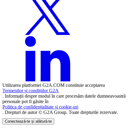
Utilizarea platformei G2A.COM constituie acceptarea
Termenilor și condițiilor G2A
. Informații despre modul în care procesăm datele dumneavoastră
personale pot fi găsite în
Politica de confidențialitate și cookie-uri
. Drepturi de autor © G2A Group. Toate drepturile rezervate.
Conectează-te și alătură-te