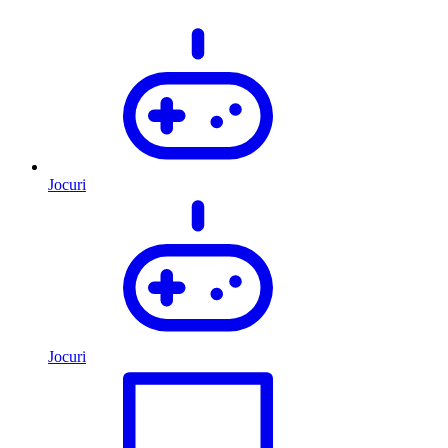
Jocuri
Jocuri