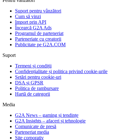
Pentru vânzători
Suport pentru vânzători
Cum să vinzi
Import prin API
Încearcă G2A Ads
Programul de parteneriat
Parteneriate cu creatorii
Publicitate pe G2A.COM
Suport
Termeni și condiții
Confidențialitate și politica privind cookie-urile
Setări pentru cookie-uri
DSA și GPSR
Politica de rambursare
Hartă de categorii
Media
G2A News – gaming și tendințe
G2A Insights – afaceri și tehnologie
Comunicate de presă
Parteneriat media
Site corporativ