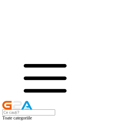
Toate categoriile