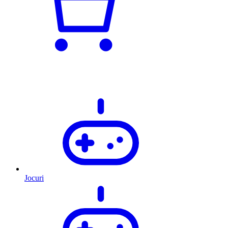
Jocuri