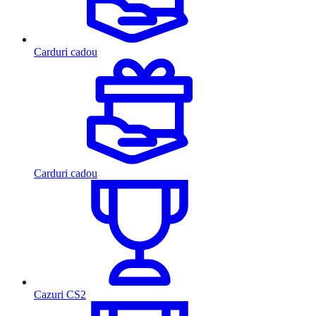
Carduri cadou
Carduri cadou
Cazuri CS2