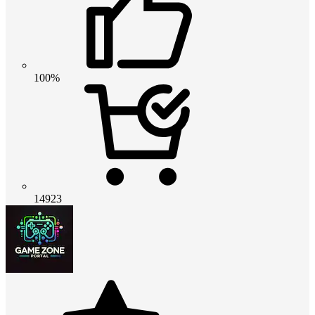
100%
14923