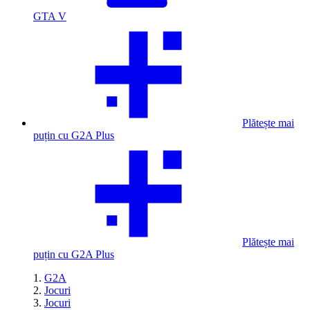
GTA V
Plătește mai
puțin cu G2A Plus
Plătește mai
puțin cu G2A Plus
G2A
Jocuri
Jocuri