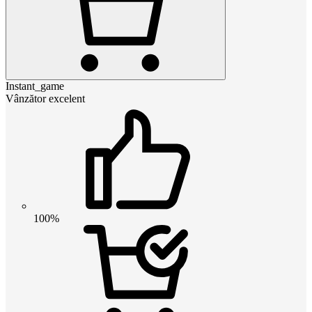
Instant_game
Vânzător excelent
100%