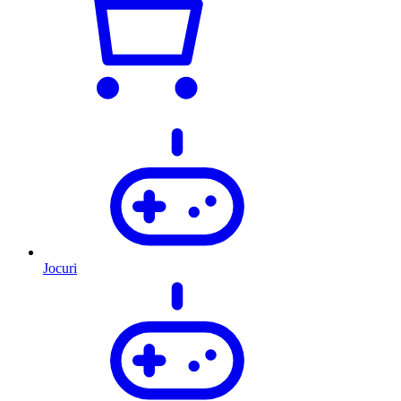
Jocuri