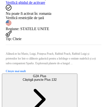
Verifică ghidul de activare
Nu poate fi activat în:
romania
Verifică restricțiile de țară
Regiune
:
STATELE UNITE
Tip
:
Cheie
Alătură-te lui Mario, Luigi, Prințesa Peach, Rabbid Peach, Rabbid Luigi și
prietenilor lor într-o călătorie galactică pentru a înfrânge o entitate malefică și a-ți
salva companioni Sparks. Explorează planete de-a lungul ...
Citește mai mult
G2A Plus
Câștigă puncte Plus:
132