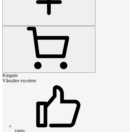
Kinguin
Vânzător excelent
100%