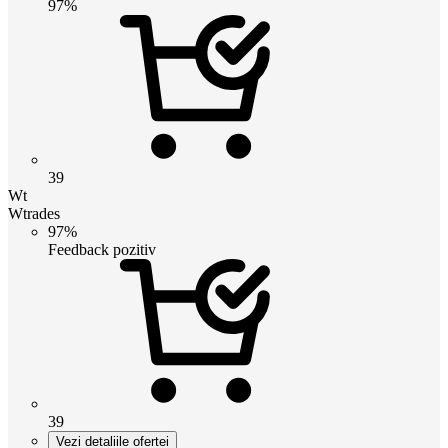
97%
39
Wt
Wtrades
97%
Feedback pozitiv
39
Vezi detaliile ofertei