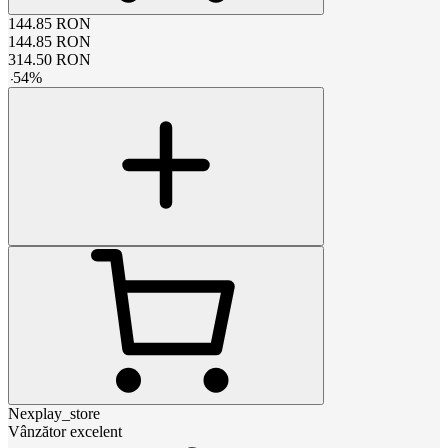
144.85
RON
144.85
RON
314.50
RON
-
54
%
Nexplay_store
Vânzător excelent