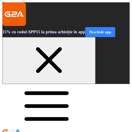
15% cu codul APP15 la prima achiziție în app
Deschide app