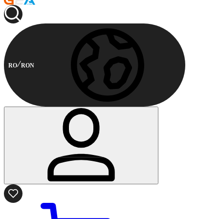
RO
RON