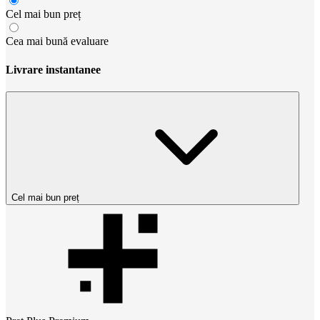
Cel mai bun preț
Cea mai bună evaluare
Livrare instantanee
Cel mai bun preț