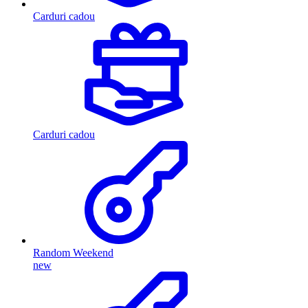
Carduri cadou
Carduri cadou
Random Weekend
new