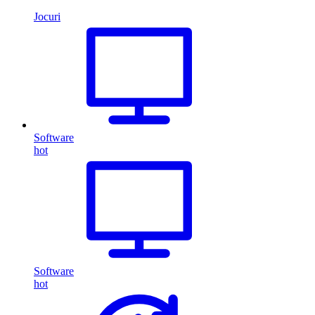
Jocuri
Software
hot
Software
hot