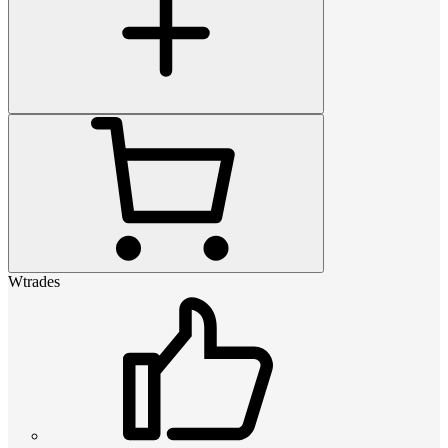
Wtrades