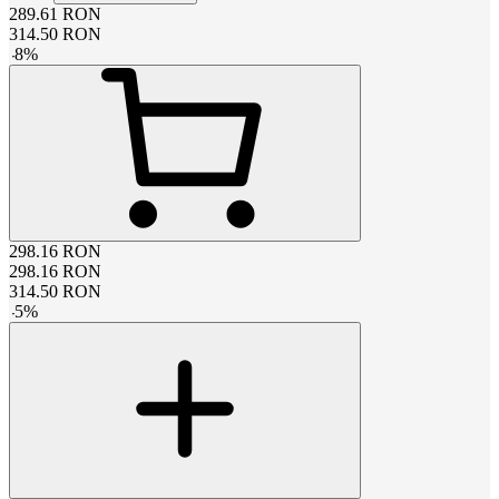
289.61
RON
314.50
RON
-
8
%
298.16
RON
298.16
RON
314.50
RON
-
5
%