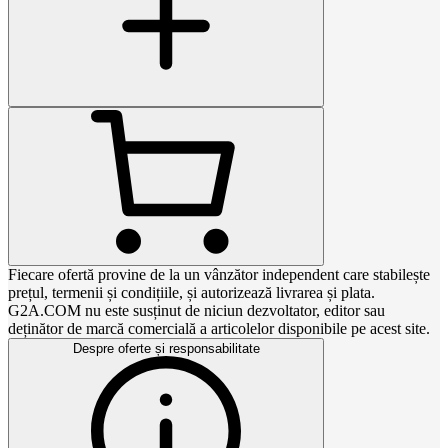
Fiecare ofertă provine de la un vânzător independent care stabilește
prețul, termenii și condițiile, și autorizează livrarea și plata.
G2A.COM nu este susținut de niciun dezvoltator, editor sau
deținător de marcă comercială a articolelor disponibile pe acest site.
Despre oferte și responsabilitate