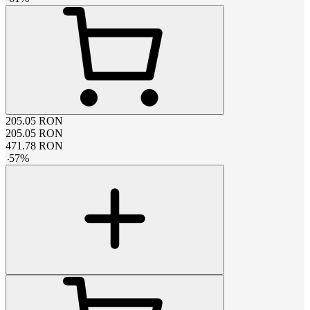
205.05
RON
205.05
RON
471.78
RON
-
57
%