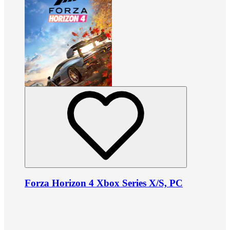
Forza Horizon 4 Xbox Series X/S, PC