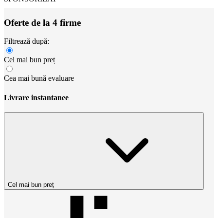
Oferte de la 4 firme
Filtrează după:
Cel mai bun preț
Cea mai bună evaluare
Livrare instantanee
Cel mai bun preț