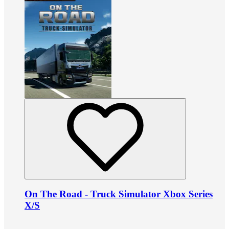
On The Road - Truck Simulator Xbox Series
X/S