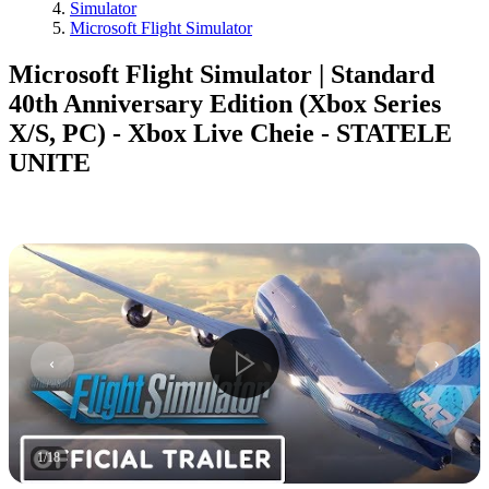
Simulator
Microsoft Flight Simulator
Microsoft Flight Simulator | Standard
40th Anniversary Edition (Xbox Series
X/S, PC) - Xbox Live Cheie - STATELE
UNITE
1
/
18