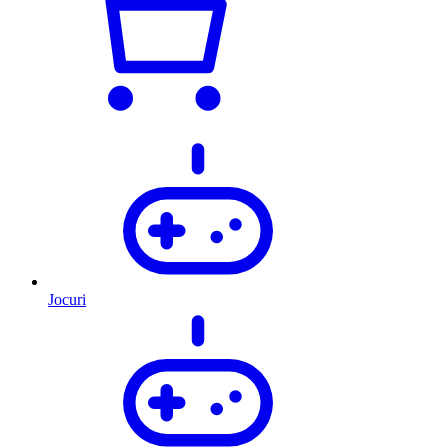
Jocuri