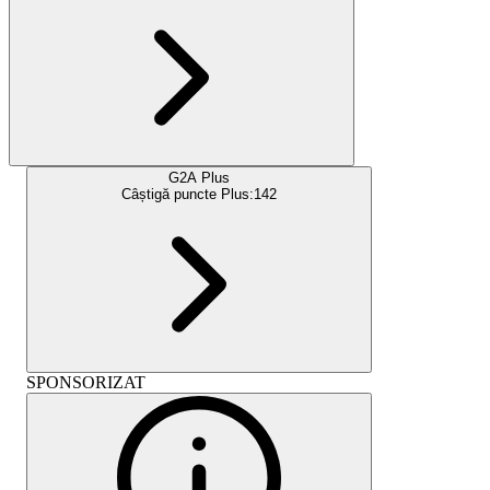
G2A Plus
Câștigă puncte Plus:
142
SPONSORIZAT