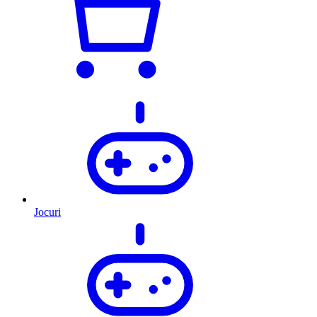
Jocuri