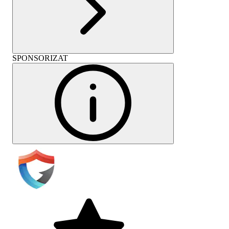
SPONSORIZAT