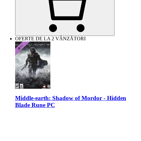
OFERTE DE LA 2 VÂNZĂTORI
Middle-earth: Shadow of Mordor - Hidden
Blade Rune PC