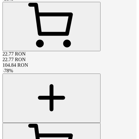
22.77
RON
22.77
RON
104.84
RON
-
78
%