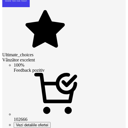
Ultimate_choices
Vânzător excelent
100%
Feedback pozitiv
102666
Vezi detaliile ofertei