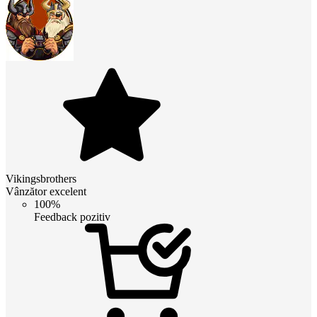
Vikingsbrothers
Vânzător excelent
100%
Feedback pozitiv