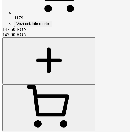
1179
Vezi detaliile ofertei
147.60
RON
147.60
RON