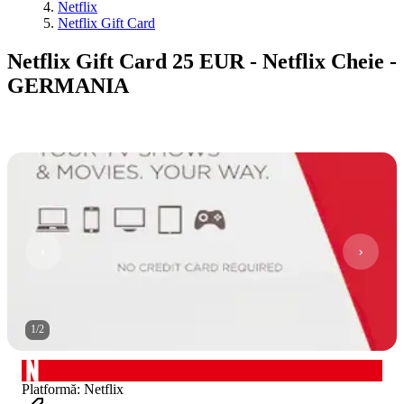
Netflix
Netflix Gift Card
Netflix Gift Card 25 EUR - Netflix Cheie -
GERMANIA
1
/
2
Platformă
:
Netflix