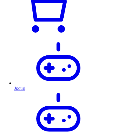
Jocuri