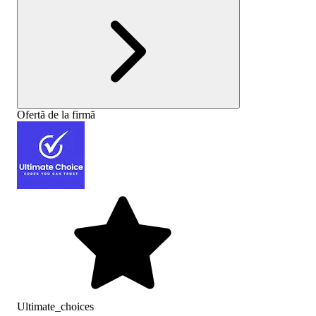
Ofertă de la firmă
Ultimate_choices