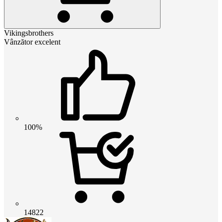
Vikingsbrothers
Vânzător excelent
100%
14822