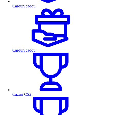
Carduri cadou
Carduri cadou
Cazuri CS2