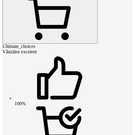
Ultimate_choices
Vânzător excelent
100%