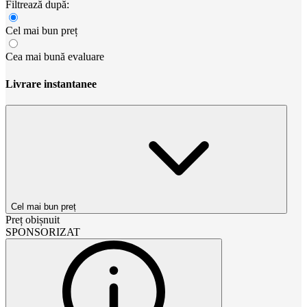
Filtrează după:
Cel mai bun preț
Cea mai bună evaluare
Livrare instantanee
Cel mai bun preț
Preț obișnuit
SPONSORIZAT