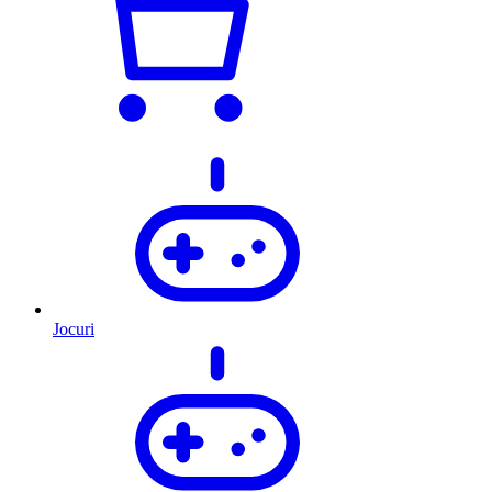
Jocuri