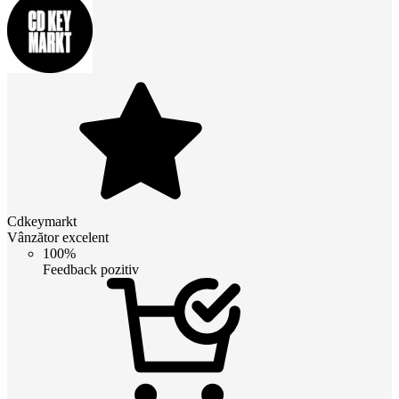
Cdkeymarkt
Vânzător excelent
100%
Feedback pozitiv