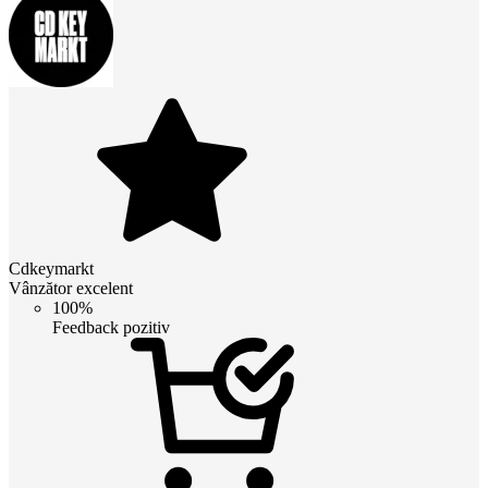
Cdkeymarkt
Vânzător excelent
100%
Feedback pozitiv