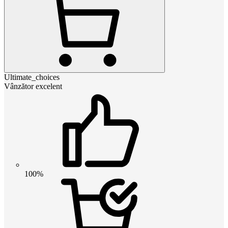
Ultimate_choices
Vânzător excelent
100%