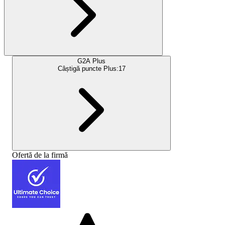
G2A Plus
Câștigă puncte Plus:
17
Ofertă de la firmă