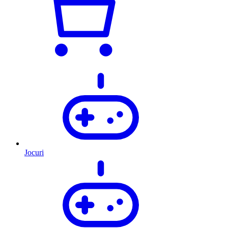
Jocuri