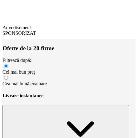
Advertisement
SPONSORIZAT
Oferte de la 20 firme
Filtrează după:
Cel mai bun preț
Cea mai bună evaluare
Livrare instantanee