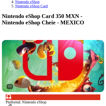
Nintendo eShop
Nintendo eShop Card
Nintendo eShop Card 350 MXN -
Nintendo eShop Cheie - MEXICO
1
/
1
Platformă
:
Nintendo eShop