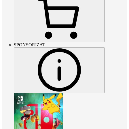
SPONSORIZAT