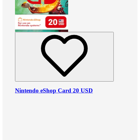
Nintendo eShop Card 20 USD