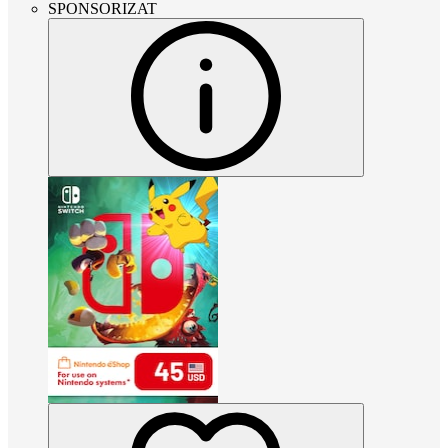
SPONSORIZAT