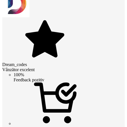
Dream_codes
Vânzător excelent
100%
Feedback pozitiv