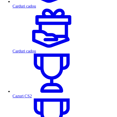
Carduri cadou
Carduri cadou
Cazuri CS2