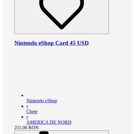
Nintendo eShop Card 45 USD
Nintendo eShop
•
Cheie
•
AMERICA DE NORD
211.06
RON