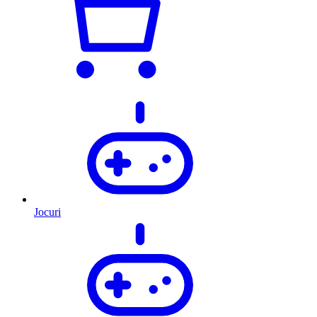
Jocuri