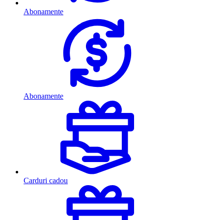
Abonamente
Abonamente
Carduri cadou