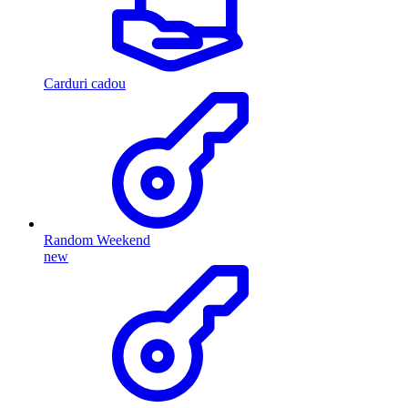
Carduri cadou
Random Weekend
new