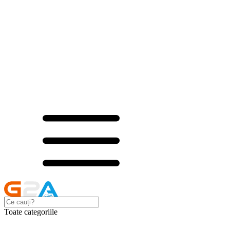
Toate categoriile