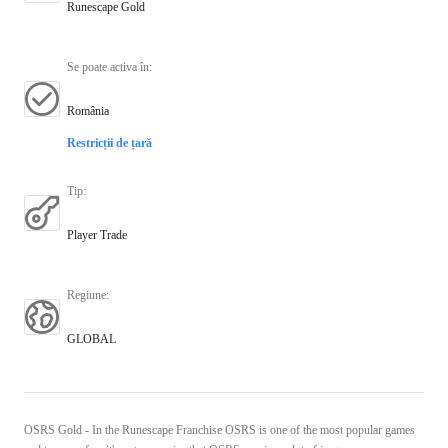
Runescape Gold
Se poate activa în
:
România
Restricții de țară
Tip
:
Player Trade
Regiune
:
GLOBAL
OSRS Gold - In the Runescape Franchise OSRS is one of the most popular games