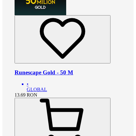
Runescape Gold - 50 M
•
GLOBAL
13.69
RON