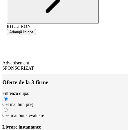
811.13
RON
Adaugă în coș
Advertisement
SPONSORIZAT
Oferte de la 3 firme
Filtrează după:
Cel mai bun preț
Cea mai bună evaluare
Livrare instantanee