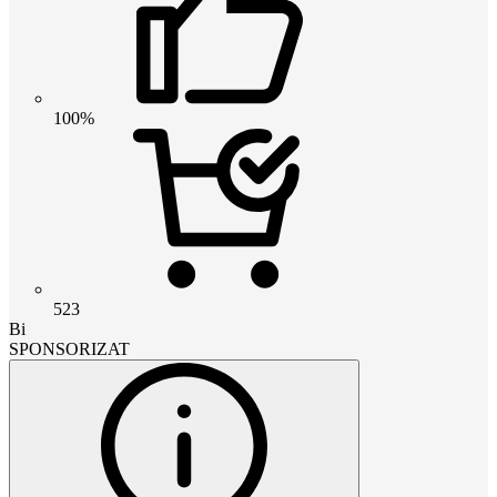
100%
523
Bi
SPONSORIZAT