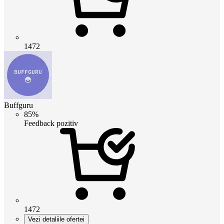
1472
Buffguru
85%
Feedback pozitiv
1472
Vezi detaliile ofertei