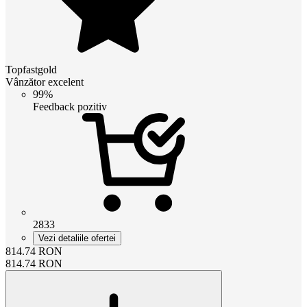
Topfastgold
Vânzător excelent
99%
Feedback pozitiv
2833
Vezi detaliile ofertei
814.74
RON
814.74
RON