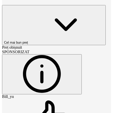
Cel mai bun preț
Preț obișnuit
SPONSORIZAT
Bill_yu