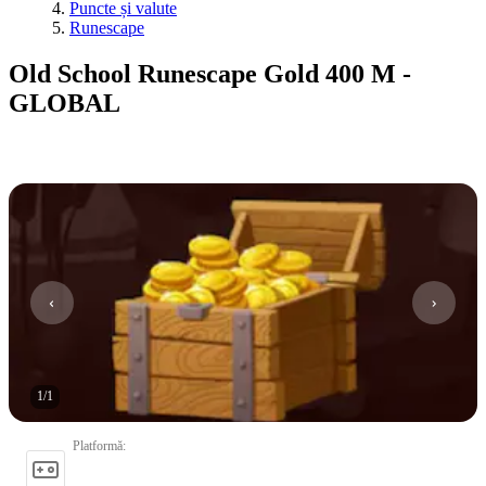
Puncte și valute
Runescape
Old School Runescape Gold 400 M -
GLOBAL
1
/
1
Platformă
: