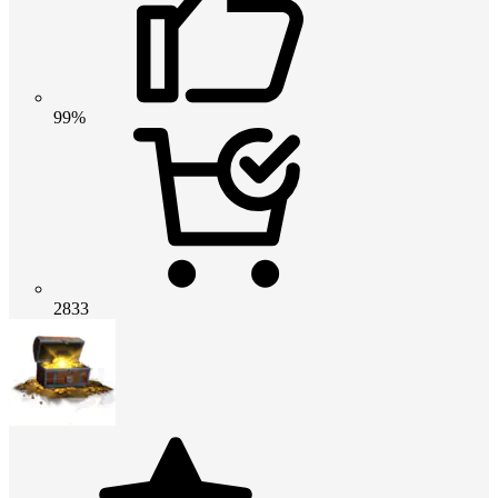
99%
2833