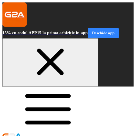
15% cu codul APP15 la prima achiziție în app
Deschide app