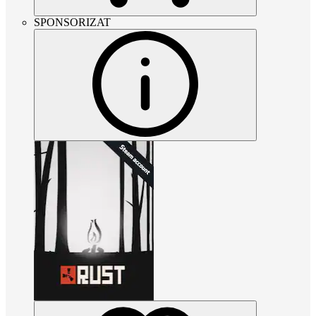
SPONSORIZAT