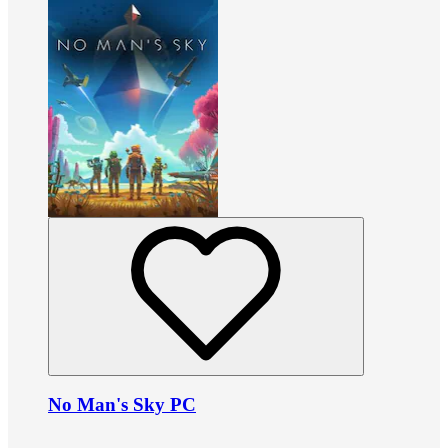
No Man's Sky PC