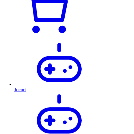
Jocuri