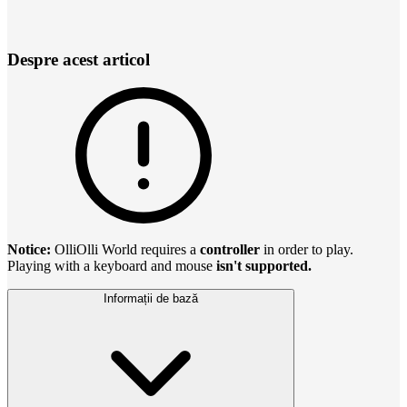
Despre acest articol
Notice:
OlliOlli World requires a
controller
in order to play.
Playing with a keyboard and mouse
isn't supported.
Informații de bază