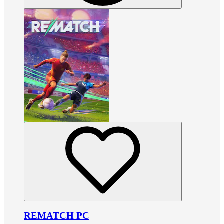
REMATCH PC