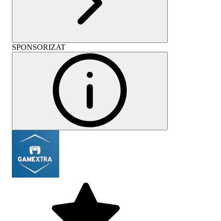
SPONSORIZAT