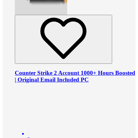
Counter Strike 2 Account 1000+ Hours Boosted
| Original Email Included PC