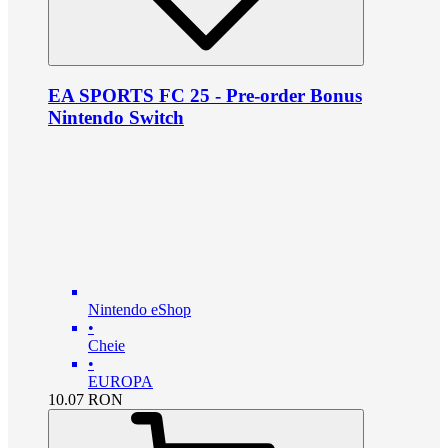
EA SPORTS FC 25 - Pre-order Bonus
Nintendo Switch
Nintendo eShop
•
Cheie
•
EUROPA
10.07
RON