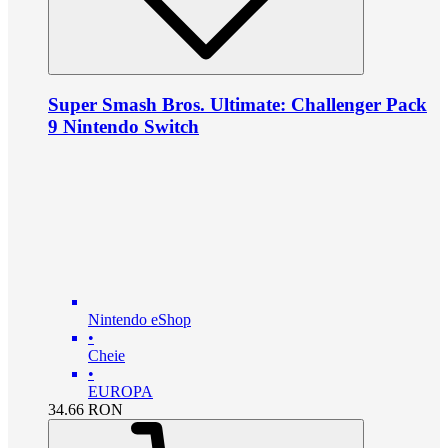
Super Smash Bros. Ultimate: Challenger Pack
9 Nintendo Switch
Nintendo eShop
•
Cheie
•
EUROPA
34.66
RON