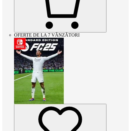
OFERTE DE LA 7 VÂNZĂTORI