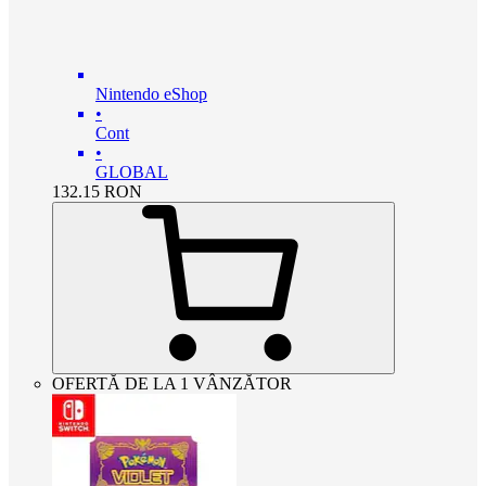
Nintendo eShop
•
Cont
•
GLOBAL
132.15
RON
OFERTĂ DE LA 1 VÂNZĂTOR