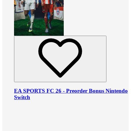
EA SPORTS FC 26 - Preorder Bonus Nintendo
Switch