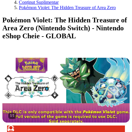
Conținut Suplimentar
Pokémon Violet: The Hidden Treasure of Area Zero
Pokémon Violet: The Hidden Treasure of
Area Zero (Nintendo Switch) - Nintendo
eShop Cheie - GLOBAL
1
/
1