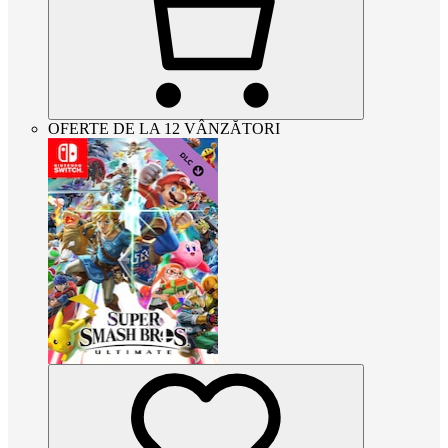
OFERTE DE LA 12 VÂNZĂTORI