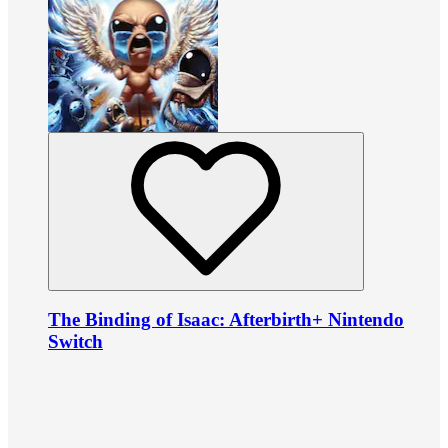
The Binding of Isaac: Afterbirth+ Nintendo
Switch