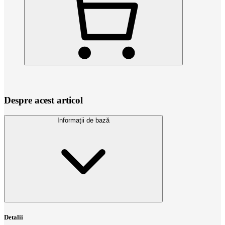
Despre acest articol
Informații de bază
Detalii