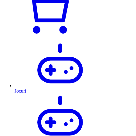
Jocuri