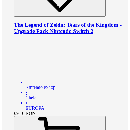
The Legend of Zelda: Tears of the Kingdom -
Upgrade Pack Nintendo Switch 2
Nintendo eShop
•
Cheie
•
EUROPA
69.10
RON