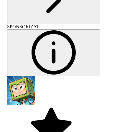
SPONSORIZAT