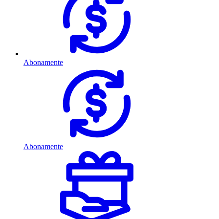
Abonamente
Abonamente