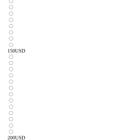
150
USD
200
USD