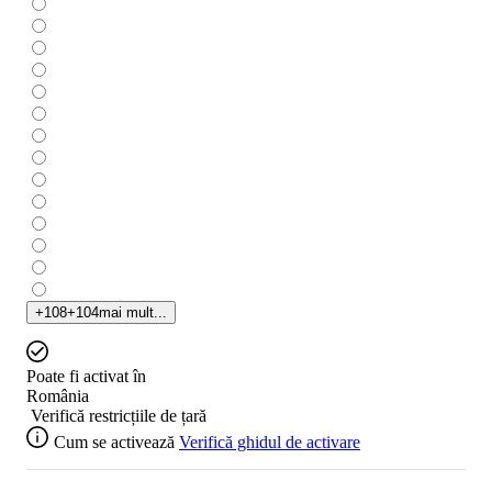
+
108
+
104
mai mult...
Poate fi activat în
România
Verifică restricțiile de țară
Cum se activează
Verifică ghidul de activare