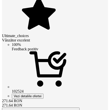
Ultimate_choices
Vânzător excelent
100%
Feedback pozitiv
102524
Vezi detaliile ofertei
271.64
RON
271.64
RON