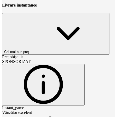
Livrare instantanee
Cel mai bun preț
Preț obișnuit
SPONSORIZAT
Instant_game
Vânzător excelent