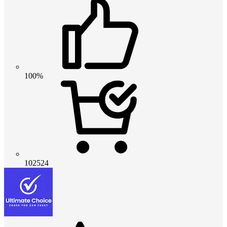
100%
102524