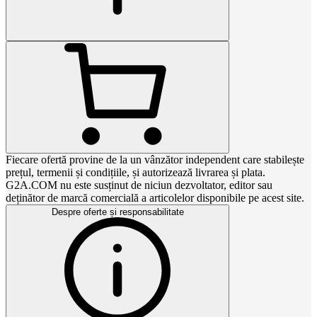
Fiecare ofertă provine de la un vânzător independent care stabilește
prețul, termenii și condițiile, și autorizează livrarea și plata.
G2A.COM nu este susținut de niciun dezvoltator, editor sau
deținător de marcă comercială a articolelor disponibile pe acest site.
Despre oferte și responsabilitate