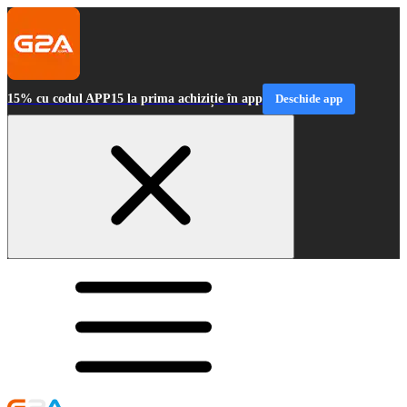
15% cu codul APP15 la prima achiziție în app
Deschide app