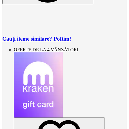
Cauți iteme similare? Poftim!
OFERTE DE LA 4 VÂNZĂTORI