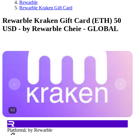
Rewarble
Rewarble Kraken Gift Card
Rewarble Kraken Gift Card (ETH) 50
USD - by Rewarble Cheie - GLOBAL
1
/
2
Platformă
:
by Rewarble