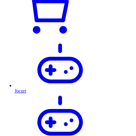
Jocuri