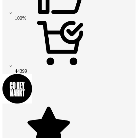
100%
44399