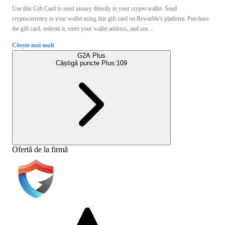
Use this Gift Card to send money directly to your crypto wallet. Send
cryptocurrency to your wallet using this gift card on Rewarble's platform. Purchase
the gift card, redeem it, enter your wallet address, and sen ...
Citește mai mult
G2A Plus
Câștigă puncte Plus:
109
Ofertă de la firmă