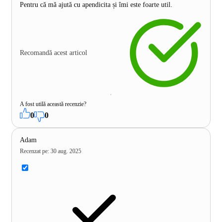
Pentru că mă ajută cu apendicita și îmi este foarte util.
Recomandă acest articol
A fost utilă această recenzie?
0
0
Adam
Recenzat pe
:
30 aug. 2025