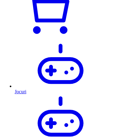
Jocuri