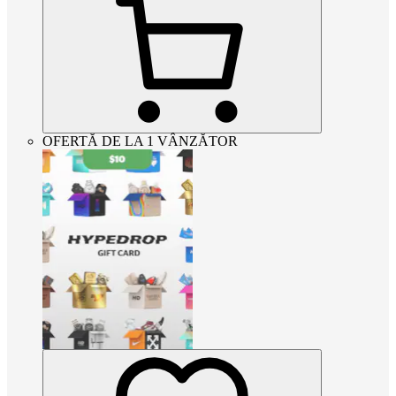
OFERTĂ DE LA 1 VÂNZĂTOR