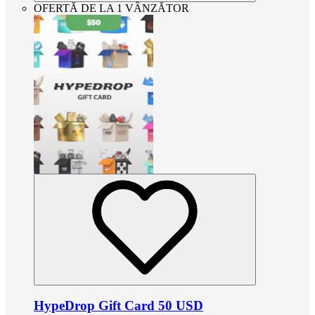
OFERTĂ DE LA 1 VÂNZĂTOR
HypeDrop Gift Card 50 USD