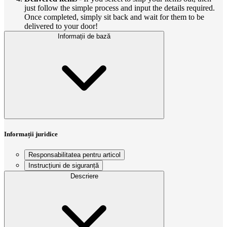
just follow the simple process and input the details required.
Once completed, simply sit back and wait for them to be
delivered to your door!
Informații de bază
Informații juridice
Responsabilitatea pentru articol
Instrucțiuni de siguranță
Descriere