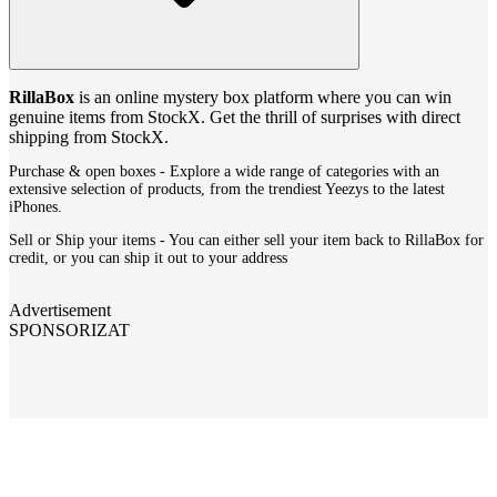
RillaBox
is an online mystery box platform where you can win
genuine items from StockX. Get the thrill of surprises with direct
shipping from StockX.
Purchase & open boxes - Explore a wide range of categories with an
extensive selection of products, from the trendiest Yeezys to the latest
iPhones.
Sell or Ship your items - You can either sell your item back to RillaBox for
credit, or you can ship it out to your address
Advertisement
SPONSORIZAT