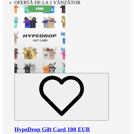
OFERTĂ DE LA 1 VÂNZĂTOR
HypeDrop Gift Card 100 EUR