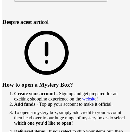
Despre acest articol
How to open a Mystery Box?
Create your account
- Sign up and get prepared for an
exciting shopping experience on the
website
!
Add funds
- Top up your account to make it official.
To open a mystery box, simply add credit to your account
then head over to our huge range of mystery boxes to
select
which one you’d like to open!
Delivered items
- If you select to ship your items out, then