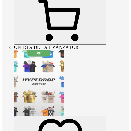
OFERTĂ DE LA 1 VÂNZĂTOR