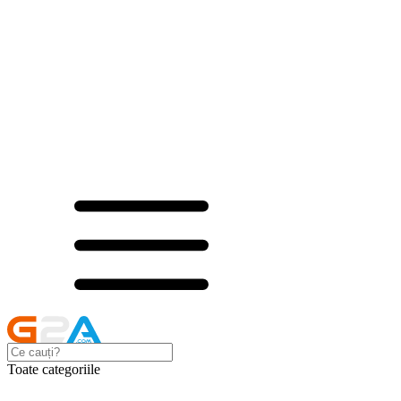
Toate categoriile