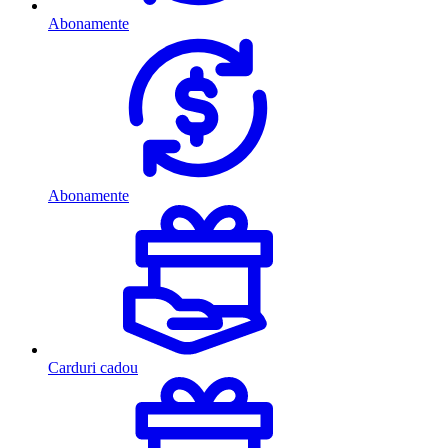
Abonamente
Abonamente
Carduri cadou