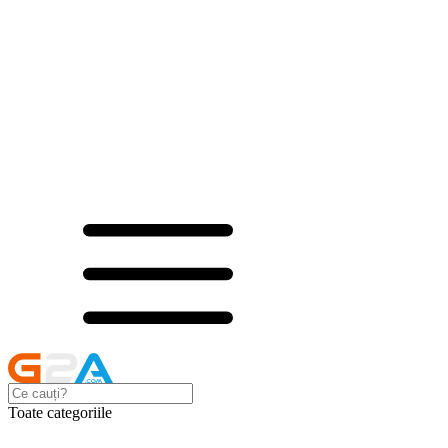
Toate categoriile