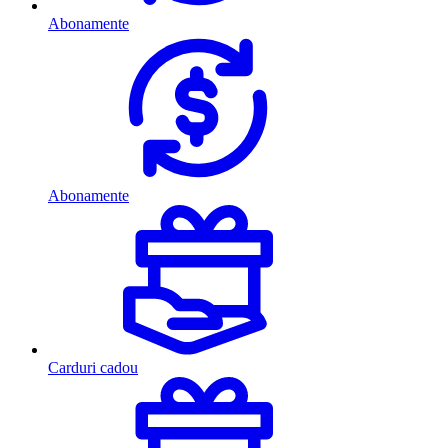
Abonamente
Abonamente
Carduri cadou