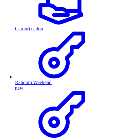
Carduri cadou
Random Weekend
new