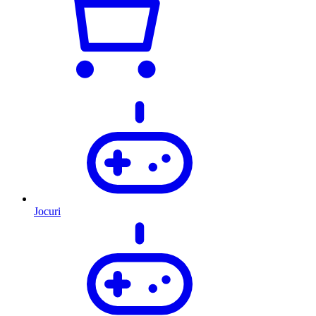
Jocuri