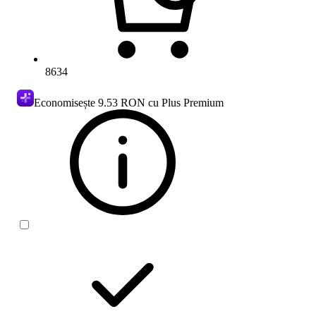
8634
Economisește
9.53 RON
cu Plus Premium