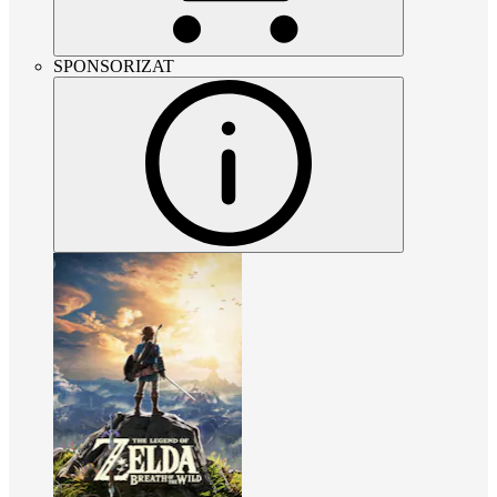
SPONSORIZAT