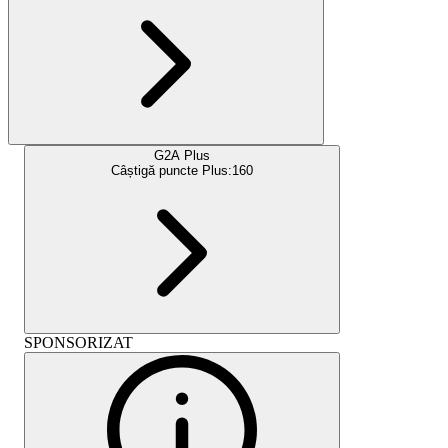
G2A Plus
Câștigă puncte Plus:
160
SPONSORIZAT