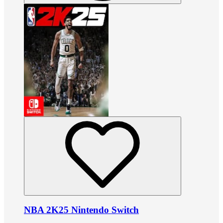
NBA 2K25 Nintendo Switch