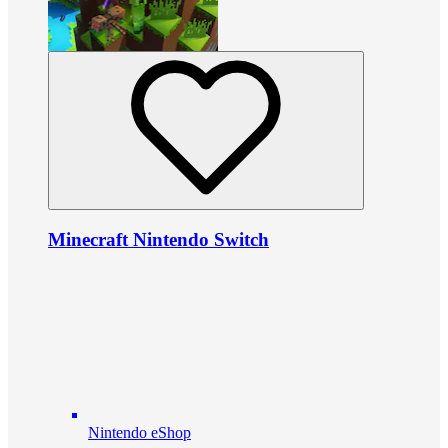
Minecraft Nintendo Switch
Nintendo eShop