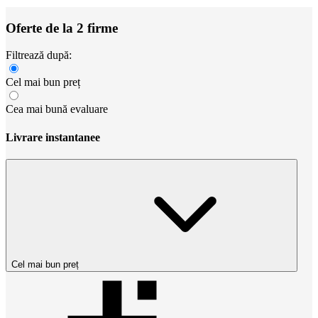
Oferte de la 2 firme
Filtrează după:
Cel mai bun preț
Cea mai bună evaluare
Livrare instantanee
Cel mai bun preț