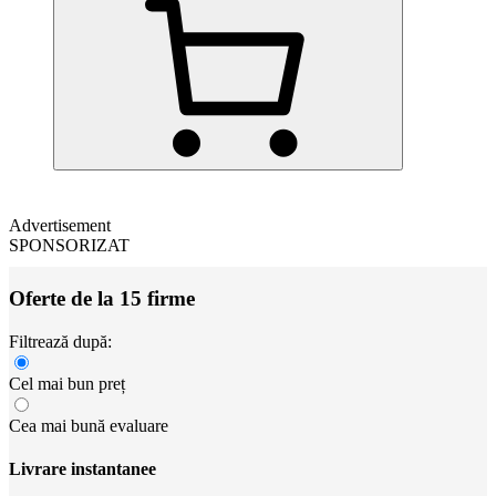
Advertisement
SPONSORIZAT
Oferte de la 15 firme
Filtrează după:
Cel mai bun preț
Cea mai bună evaluare
Livrare instantanee