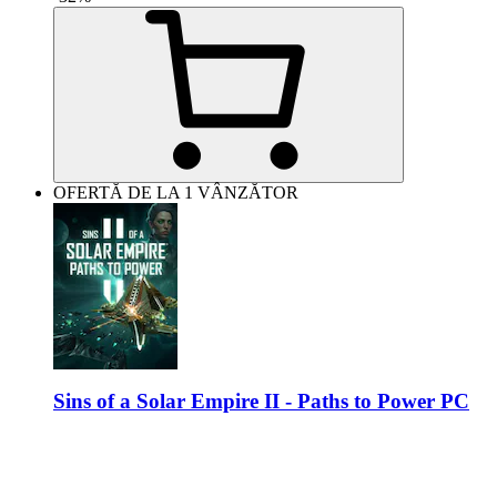
OFERTĂ DE LA 1 VÂNZĂTOR
Sins of a Solar Empire II - Paths to Power PC