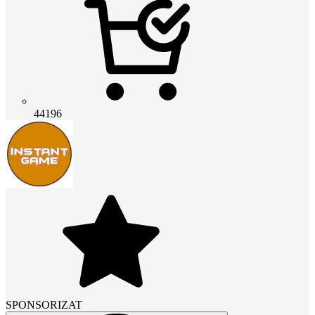
44196
SPONSORIZAT