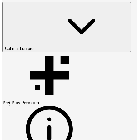
Cel mai bun preț
Preț
Plus Premium