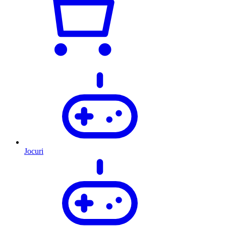
Jocuri