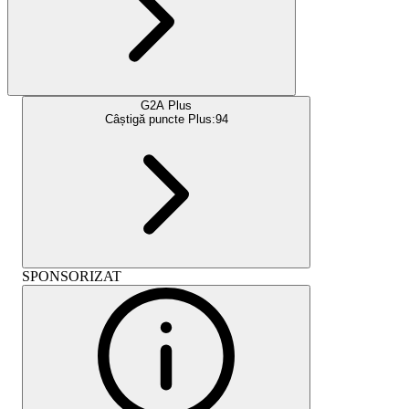
G2A Plus
Câștigă puncte Plus:
94
SPONSORIZAT