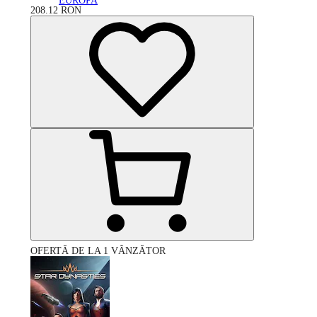
EUROPA
208.12
RON
OFERTĂ DE LA 1 VÂNZĂTOR