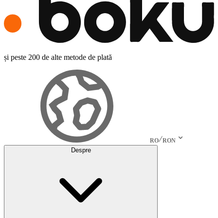
și peste 200 de alte metode de plată
RO
RON
Despre