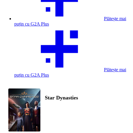
Plătește mai
puțin cu G2A Plus
Plătește mai
puțin cu G2A Plus
Star Dynasties