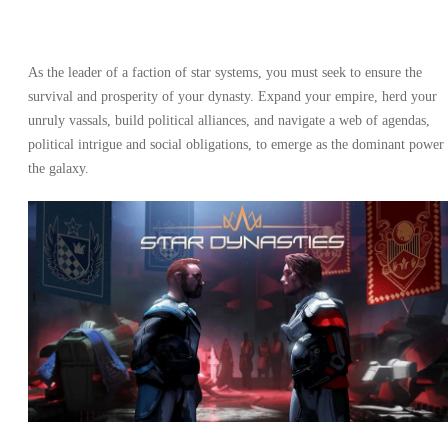
As the leader of a faction of star systems, you must seek to ensure the
survival and prosperity of your dynasty. Expand your empire, herd your
unruly vassals, build political alliances, and navigate a web of agendas,
political intrigue and social obligations, to emerge as the dominant power
the galaxy.