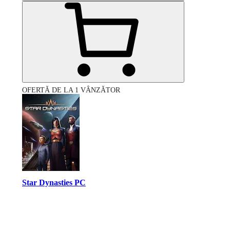
OFERTĂ DE LA 1 VÂNZĂTOR
Star Dynasties PC