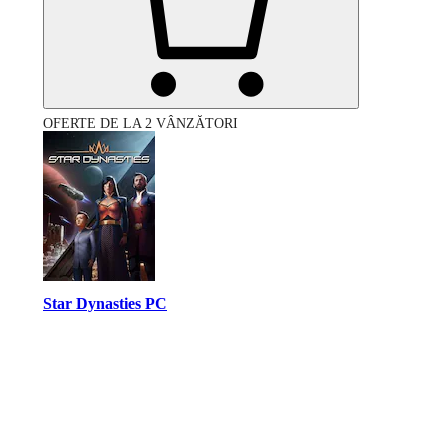
OFERTE DE LA 2 VÂNZĂTORI
Star Dynasties PC