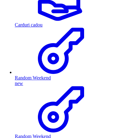
Carduri cadou
Random Weekend
new
Random Weekend