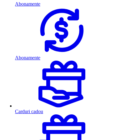
Abonamente
Abonamente
Carduri cadou