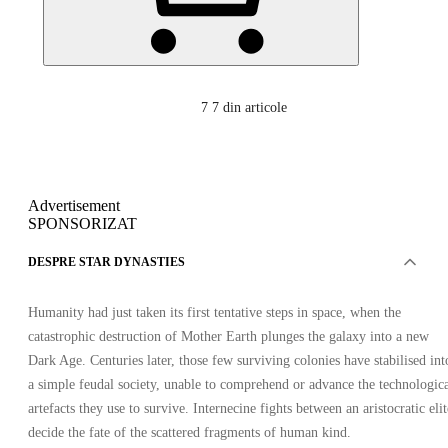
7
7 din articole
Advertisement
SPONSORIZAT
DESPRE STAR DYNASTIES
Humanity had just taken its first tentative steps in space, when the
catastrophic destruction of Mother Earth plunges the galaxy into a new
Dark Age. Centuries later, those few surviving colonies have stabilised int
a simple feudal society, unable to comprehend or advance the technologic
artefacts they use to survive. Internecine fights between an aristocratic elit
decide the fate of the scattered fragments of human kind.