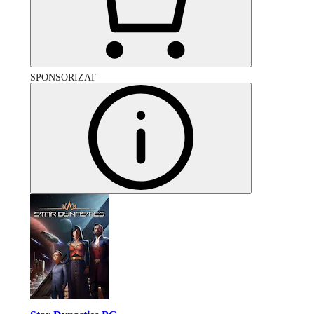
SPONSORIZAT