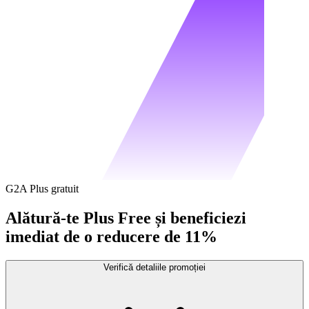
G2A Plus gratuit
Alătură-te Plus Free și beneficiezi
imediat de o reducere de 11%
Verifică detaliile promoției