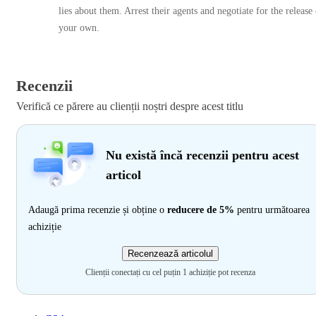
lies about them. Arrest their agents and negotiate for the release
your own.
Recenzii
Verifică ce părere au clienții noștri despre acest titlu
Nu există încă recenzii pentru acest
articol
Adaugă prima recenzie și obține o
reducere de 5%
pentru următoarea
achiziție
Recenzează articolul
Clienții conectați cu cel puțin 1 achiziție pot recenza