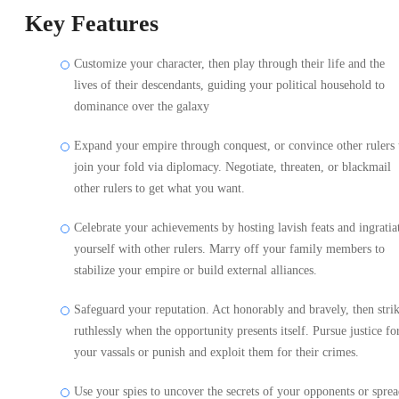
Key Features
Customize your character, then play through their life and the
lives of their descendants, guiding your political household to
dominance over the galaxy
Expand your empire through conquest, or convince other rulers 
join your fold via diplomacy. Negotiate, threaten, or blackmail
other rulers to get what you want.
Celebrate your achievements by hosting lavish feats and ingratia
yourself with other rulers. Marry off your family members to
stabilize your empire or build external alliances.
Safeguard your reputation. Act honorably and bravely, then stri
ruthlessly when the opportunity presents itself. Pursue justice fo
your vassals or punish and exploit them for their crimes.
Use your spies to uncover the secrets of your opponents or spre