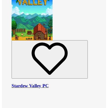
Stardew Valley PC