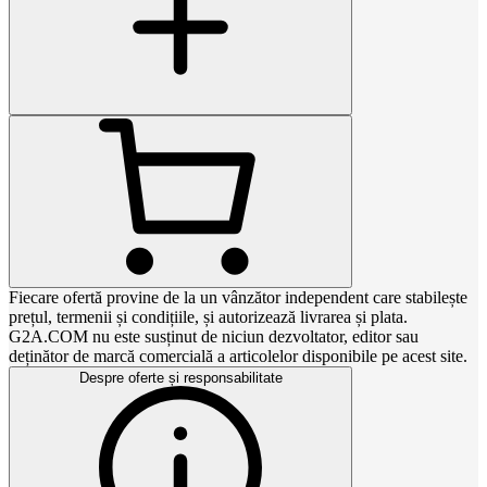
Fiecare ofertă provine de la un vânzător independent care stabilește
prețul, termenii și condițiile, și autorizează livrarea și plata.
G2A.COM nu este susținut de niciun dezvoltator, editor sau
deținător de marcă comercială a articolelor disponibile pe acest site.
Despre oferte și responsabilitate