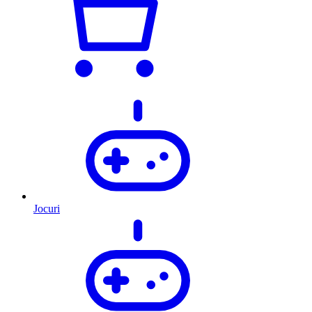
Jocuri