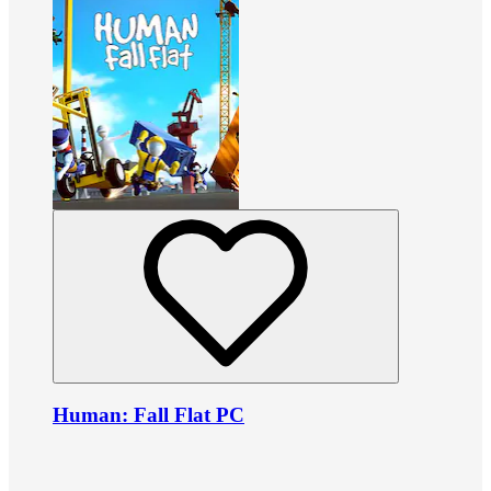
Human: Fall Flat PC