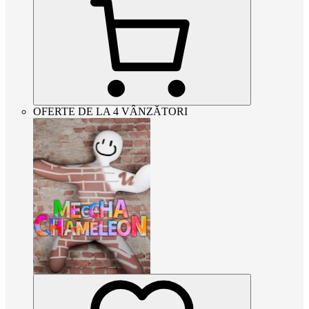
OFERTE DE LA 4 VÂNZĂTORI