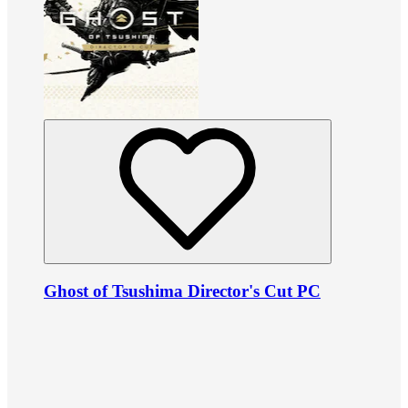
Ghost of Tsushima Director's Cut PC