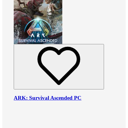
ARK: Survival Ascended PC