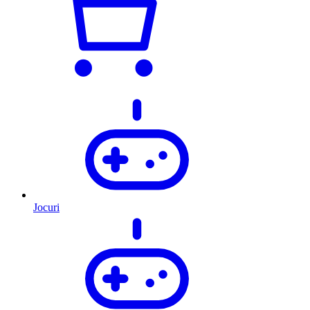
Jocuri