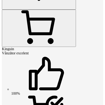
Kinguin
Vânzător excelent
100%