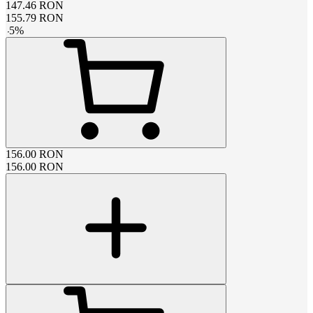
147.46
RON
155.79
RON
-
5
%
156.00
RON
156.00
RON