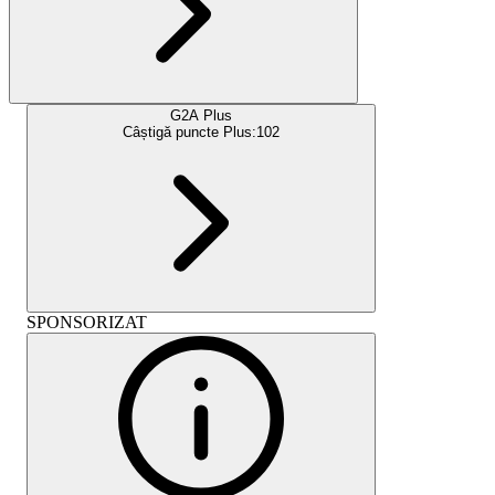
G2A Plus
Câștigă puncte Plus:
102
SPONSORIZAT