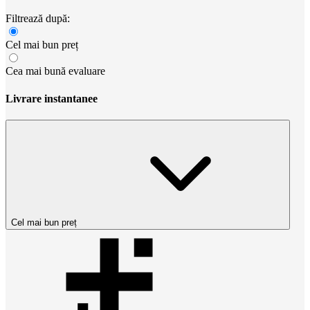
Filtrează după:
Cel mai bun preț
Cea mai bună evaluare
Livrare instantanee
Cel mai bun preț