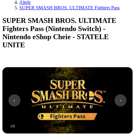
Altele
SUPER SMASH BROS. ULTIMATE Fighters Pass
SUPER SMASH BROS. ULTIMATE
Fighters Pass (Nintendo Switch) -
Nintendo eShop Cheie - STATELE
UNITE
1
/
6