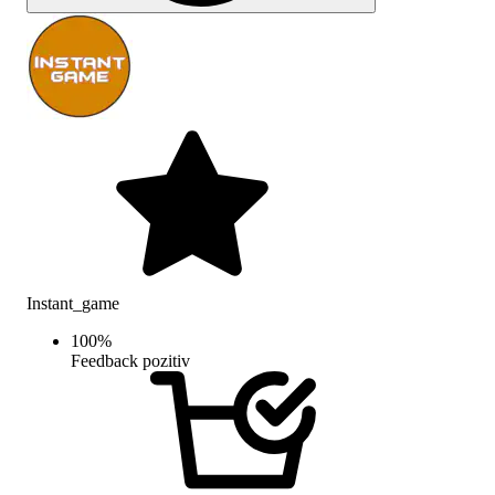
Instant_game
100
%
Feedback pozitiv