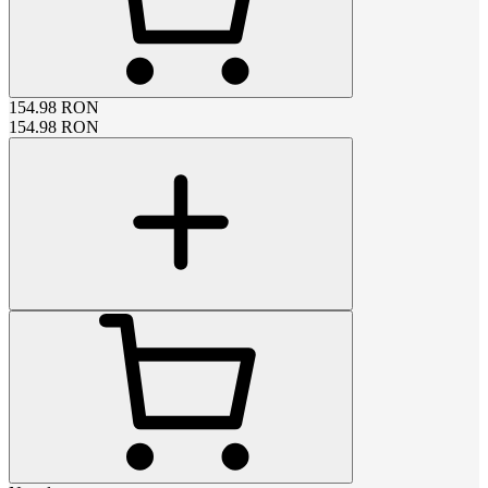
154.98
RON
154.98
RON