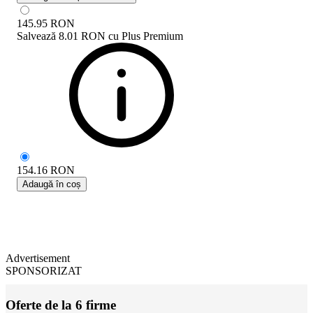
145.95
RON
Salvează
8.01 RON
cu
Plus Premium
154.16
RON
Adaugă în coș
Advertisement
SPONSORIZAT
Oferte de la 6 firme