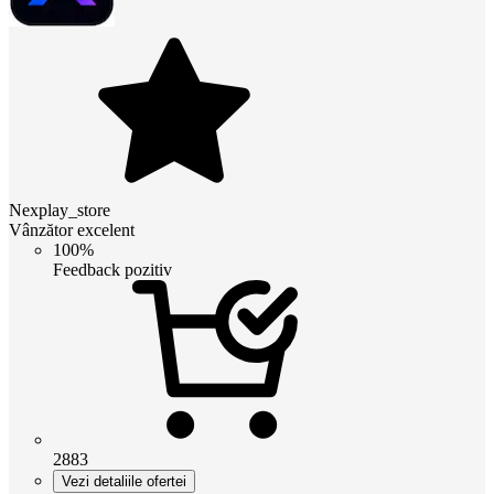
Nexplay_store
Vânzător excelent
100%
Feedback pozitiv
2883
Vezi detaliile ofertei