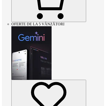
OFERTE DE LA 5 VÂNZĂTORI