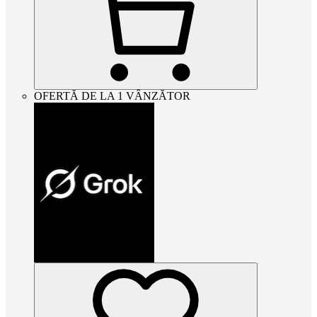
OFERTĂ DE LA 1 VÂNZĂTOR