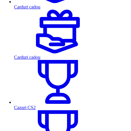
Carduri cadou
Carduri cadou
Cazuri CS2