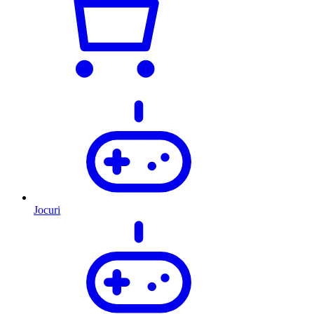
Jocuri