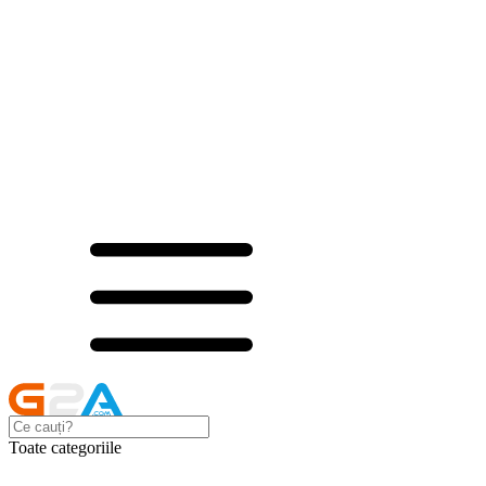
Toate categoriile