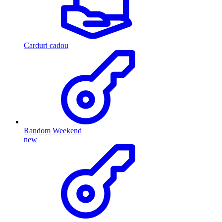
Carduri cadou
Random Weekend
new