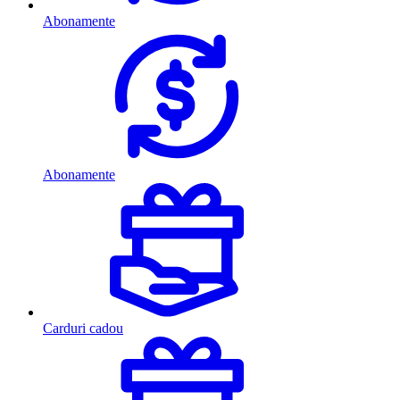
Abonamente
Abonamente
Carduri cadou