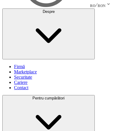
RO
RON
Despre
Firmă
Marketplace
Securitate
Cariere
Contact
Pentru cumpărători