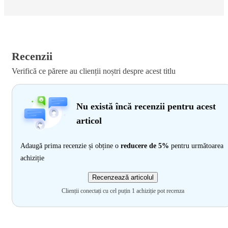
Recenzii
Verifică ce părere au clienții noștri despre acest titlu
Nu există încă recenzii pentru acest
articol
Adaugă prima recenzie și obține o
reducere de 5%
pentru următoarea
achiziție
Recenzează articolul
Clienții conectați cu cel puțin 1 achiziție pot recenza