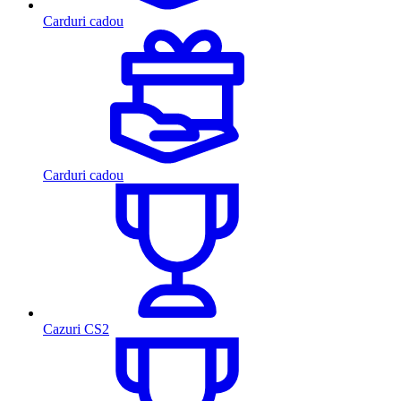
Carduri cadou
Carduri cadou
Cazuri CS2