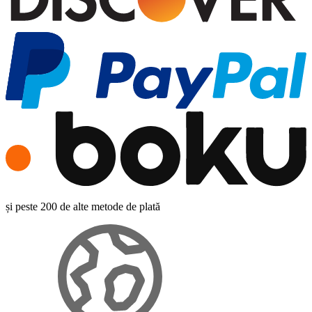
și peste 200 de alte metode de plată