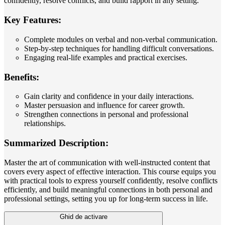
confidently, resolve conflicts, and build rapport in any setting.
Key Features:
Complete modules on verbal and non-verbal communication.
Step-by-step techniques for handling difficult conversations.
Engaging real-life examples and practical exercises.
Benefits:
Gain clarity and confidence in your daily interactions.
Master persuasion and influence for career growth.
Strengthen connections in personal and professional
relationships.
Summarized Description:
Master the art of communication with well-instructed content that
covers every aspect of effective interaction. This course equips you
with practical tools to express yourself confidently, resolve conflicts
efficiently, and build meaningful connections in both personal and
professional settings, setting you up for long-term success in life.
Ghid de activare