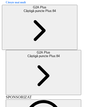
Citește mai mult
G2A Plus
Câștigă puncte Plus:
84
G2A Plus
Câștigă puncte Plus:
84
SPONSORIZAT