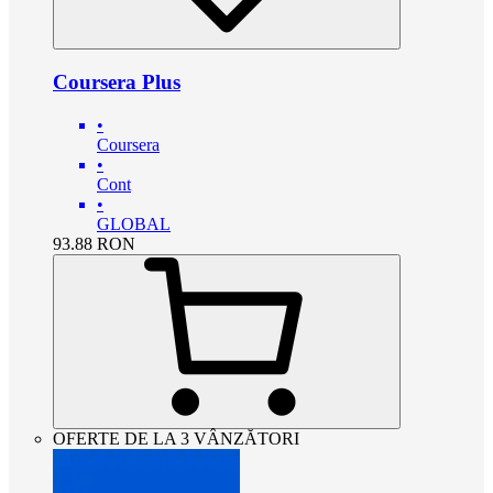
Coursera Plus
•
Coursera
•
Cont
•
GLOBAL
93.88
RON
OFERTE DE LA 3 VÂNZĂTORI