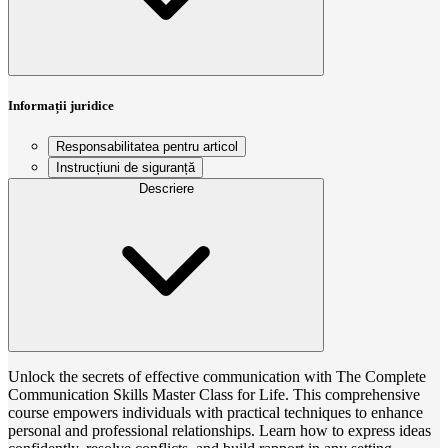
Informații juridice
Responsabilitatea pentru articol
Instrucțiuni de siguranță
Descriere
Unlock the secrets of effective communication with The Complete
Communication Skills Master Class for Life. This comprehensive
course empowers individuals with practical techniques to enhance
personal and professional relationships. Learn how to express ideas