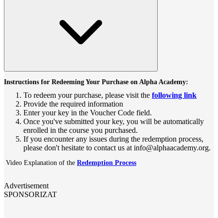
Instructions for Redeeming Your Purchase on Alpha Academy:
To redeem your purchase, please visit the
following link
Provide the required information
Enter your key in the Voucher Code field.
Once you've submitted your key, you will be automatically
enrolled in the course you purchased.
If you encounter any issues during the redemption process,
please don't hesitate to contact us at info@alphaacademy.org.
Video Explanation of the
Redemption Process
Advertisement
SPONSORIZAT