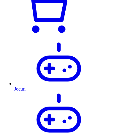
Jocuri