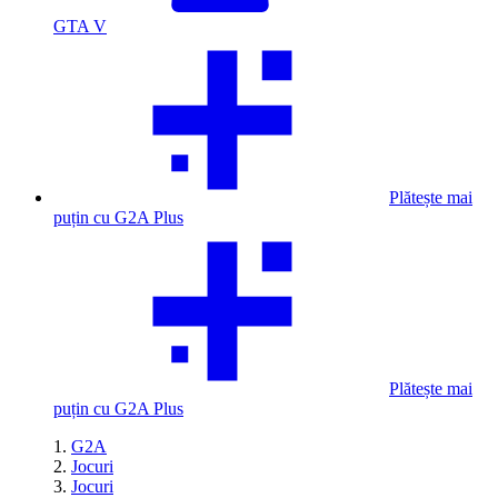
GTA V
Plătește mai
puțin cu G2A Plus
Plătește mai
puțin cu G2A Plus
G2A
Jocuri
Jocuri