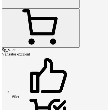
Sg_store
Vânzător excelent
98%