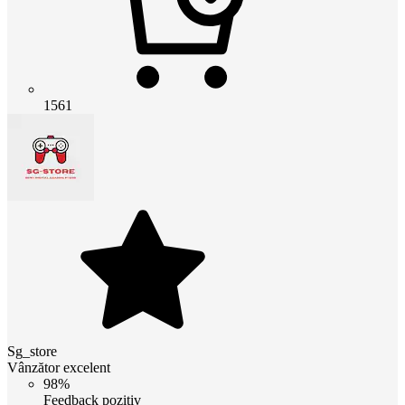
1561
Sg_store
Vânzător excelent
98%
Feedback pozitiv