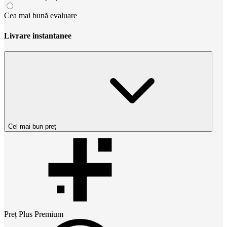
Cea mai bună evaluare
Livrare instantanee
Cel mai bun preț
Preț
Plus Premium