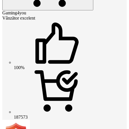
Gaming4you
Vânzător excelent
100%
187573