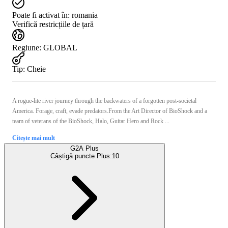
Poate fi activat în:
romania
Verifică restricțiile de țară
Regiune
:
GLOBAL
Tip
:
Cheie
A rogue-lite river journey through the backwaters of a forgotten post-societal
America. Forage, craft, evade predators.From the Art Director of BioShock and a
team of veterans of the BioShock, Halo, Guitar Hero and Rock ...
Citește mai mult
G2A Plus
Câștigă puncte Plus:
10