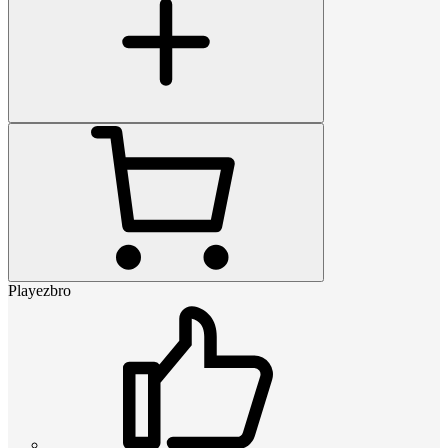
Playezbro