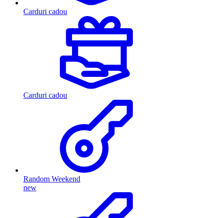
Carduri cadou
Carduri cadou
Random Weekend
new