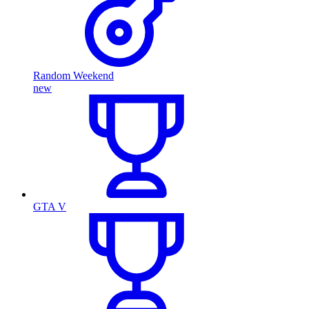
Random Weekend
new
GTA V