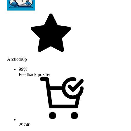
Arcticdr0p
99
%
Feedback pozitiv
29740