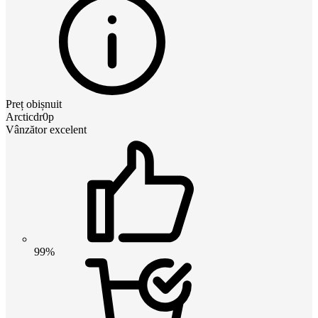
Preț obișnuit
Arcticdr0p
Vânzător excelent
99%