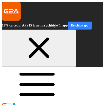
15% cu codul APP15 la prima achiziție în app
Deschide app