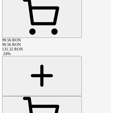
99.56
RON
99.56
RON
131.32
RON
-
24
%