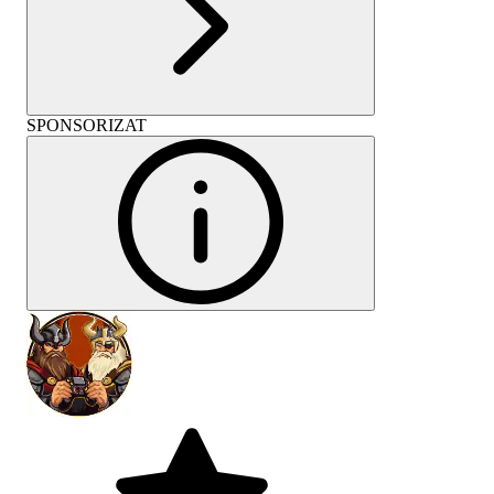
SPONSORIZAT