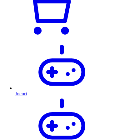
Jocuri