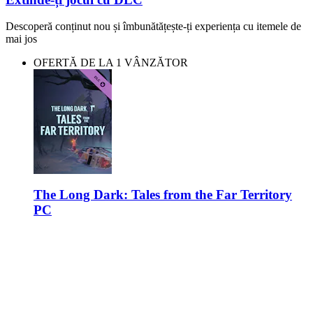
Descoperă conținut nou și îmbunătățește-ți experiența cu itemele de
mai jos
OFERTĂ DE LA 1 VÂNZĂTOR
The Long Dark: Tales from the Far Territory
PC