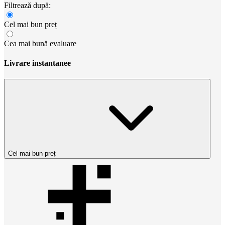
Filtrează după:
Cel mai bun preț
Cea mai bună evaluare
Livrare instantanee
Cel mai bun preț