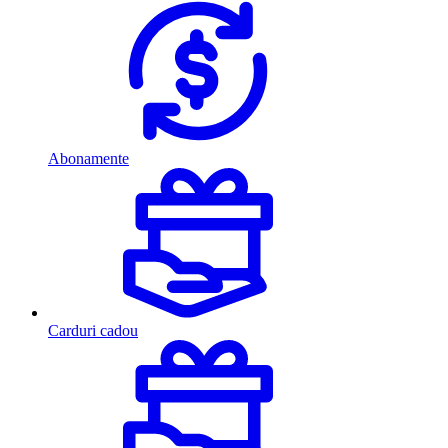
Abonamente
Carduri cadou