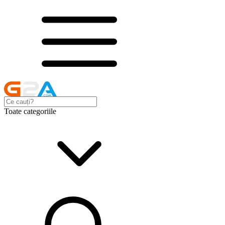
Toate categoriile