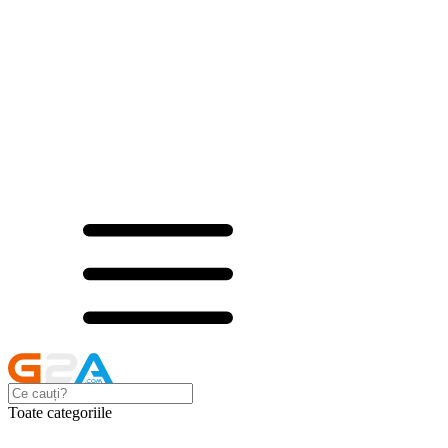
Toate categoriile