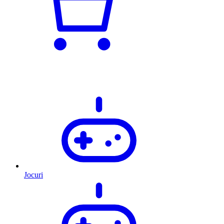
Jocuri