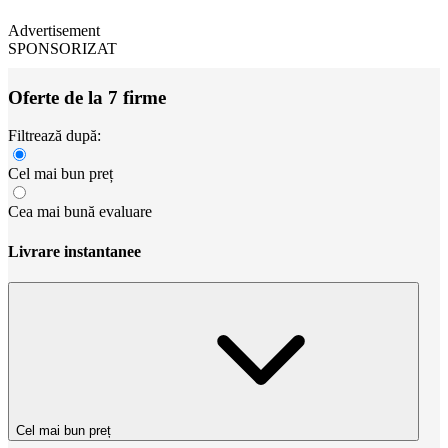
Advertisement
SPONSORIZAT
Oferte de la 7 firme
Filtrează după:
Cel mai bun preț
Cea mai bună evaluare
Livrare instantanee
Cel mai bun preț