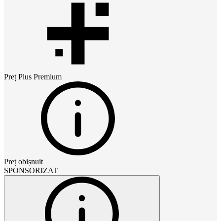
Preț
Plus Premium
Preț obișnuit
SPONSORIZAT