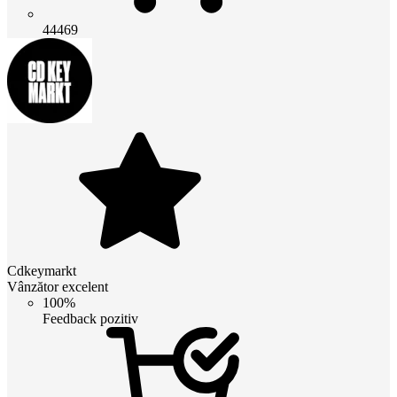
44469
Cdkeymarkt
Vânzător excelent
100%
Feedback pozitiv