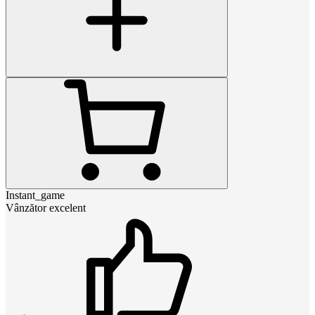
Instant_game
Vânzător excelent