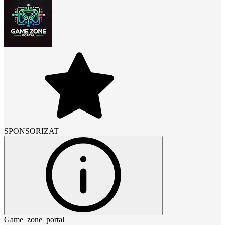
SPONSORIZAT
Game_zone_portal