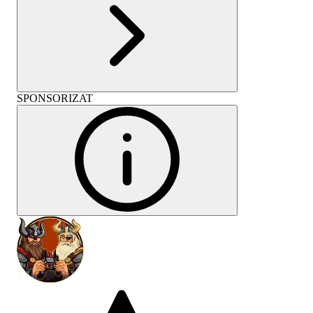
SPONSORIZAT