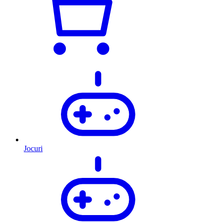
Jocuri