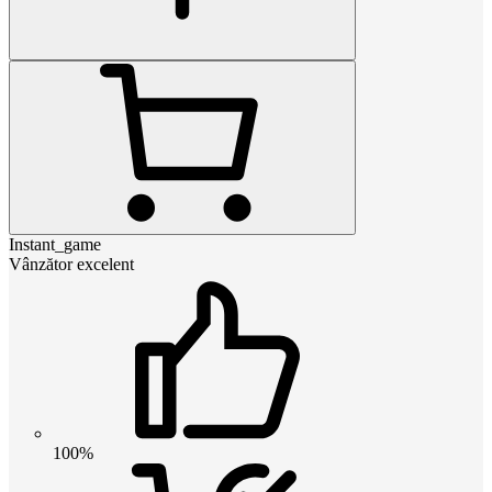
Instant_game
Vânzător excelent
100%