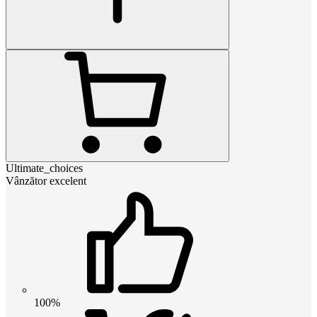
Ultimate_choices
Vânzător excelent
100%