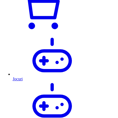
Jocuri