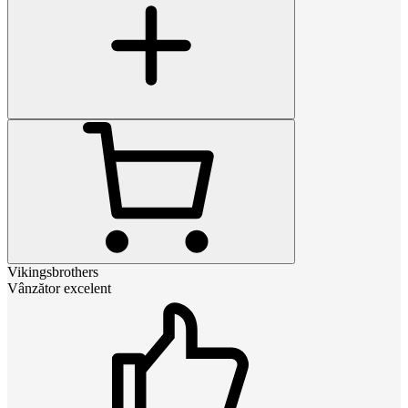
Vikingsbrothers
Vânzător excelent