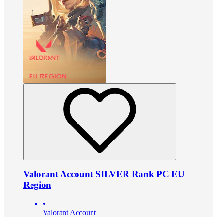
Valorant Account SILVER Rank PC EU
Region
•
Valorant Account