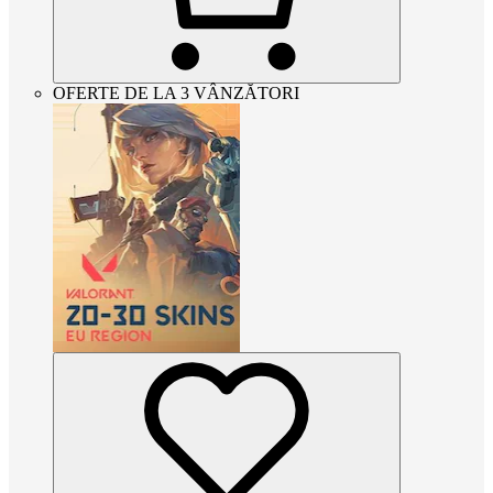
OFERTE DE LA 3 VÂNZĂTORI