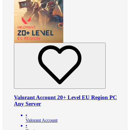
Valorant Account 20+ Level EU Region PC
Any Server
•
Valorant Account
•