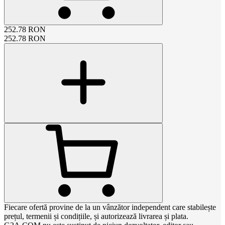
252.78
RON
252.78
RON
Fiecare ofertă provine de la un vânzător independent care stabilește
prețul, termenii și condițiile, și autorizează livrarea și plata.