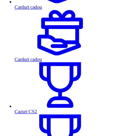
Carduri cadou
Carduri cadou
Cazuri CS2