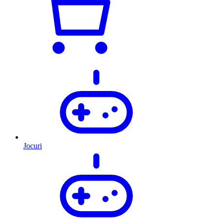
Jocuri