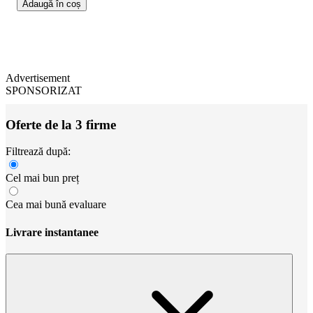
Adaugă în coș
Advertisement
SPONSORIZAT
Oferte de la 3 firme
Filtrează după:
Cel mai bun preț
Cea mai bună evaluare
Livrare instantanee