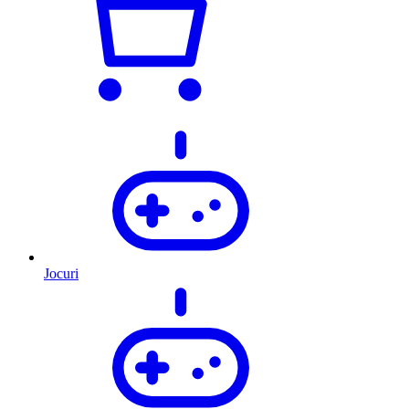
Jocuri