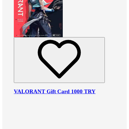
VALORANT Gift Card 1000 TRY