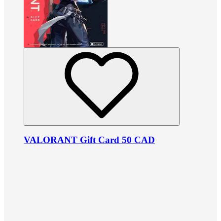
VALORANT Gift Card 50 CAD