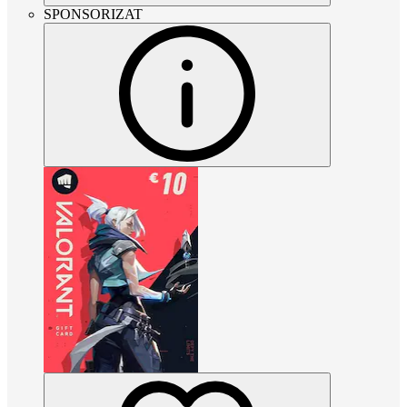
SPONSORIZAT