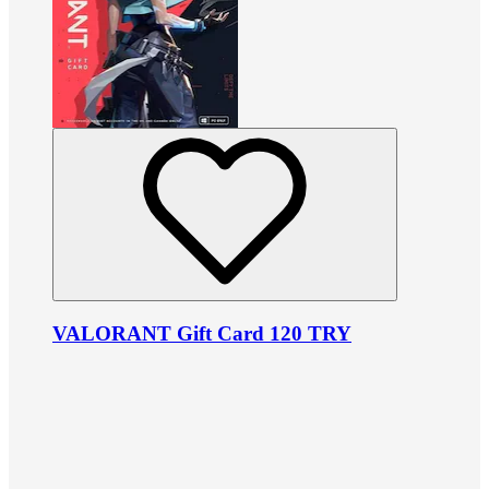
VALORANT Gift Card 120 TRY