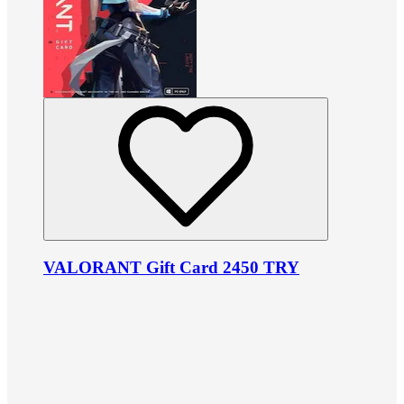
VALORANT Gift Card 2450 TRY