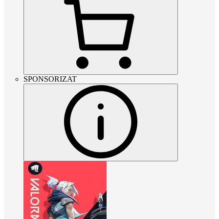
SPONSORIZAT