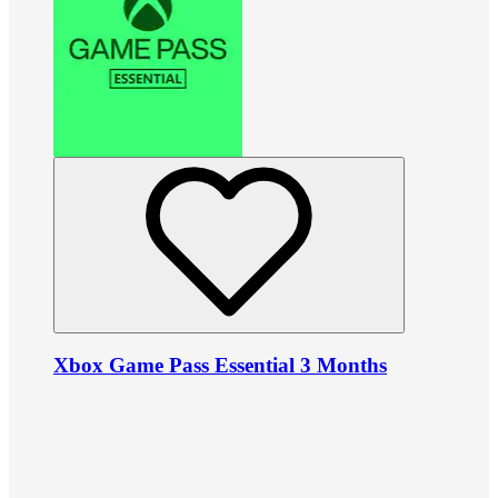
Xbox Game Pass Essential 3 Months