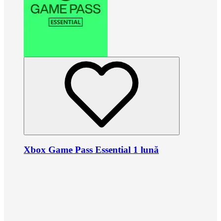
Xbox Game Pass Essential 1 lună