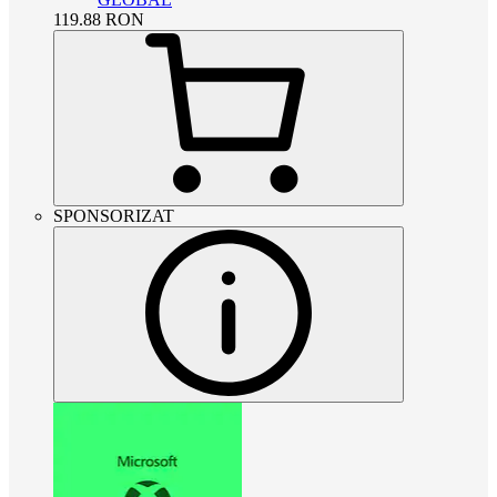
119.88
RON
SPONSORIZAT