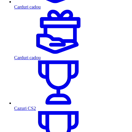
Carduri cadou
Carduri cadou
Cazuri CS2