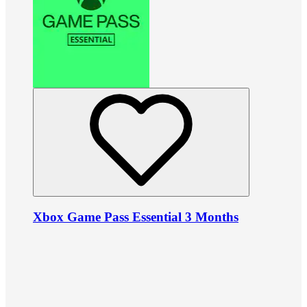
Xbox Game Pass Essential 3 Months