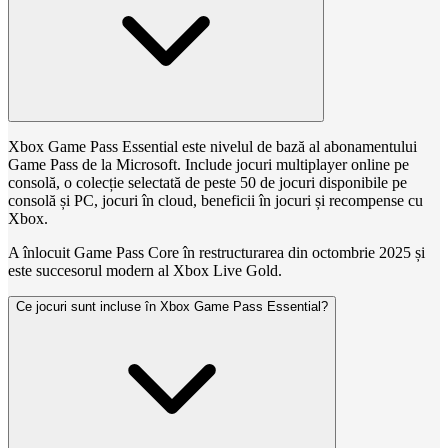
Xbox Game Pass Essential este nivelul de bază al abonamentului
Game Pass de la Microsoft. Include jocuri multiplayer online pe
consolă, o colecție selectată de peste 50 de jocuri disponibile pe
consolă și PC, jocuri în cloud, beneficii în jocuri și recompense cu
Xbox.
A înlocuit Game Pass Core în restructurarea din octombrie 2025 și
este succesorul modern al Xbox Live Gold.
Ce jocuri sunt incluse în Xbox Game Pass Essential?