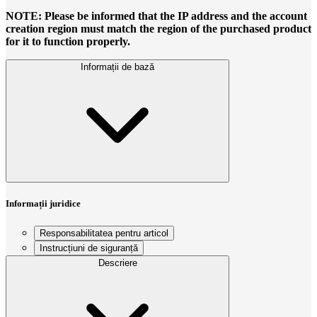
NOTE: Please be informed that the IP address and the account
creation region must match the region of the purchased product
for it to function properly.
Informații de bază
Informații juridice
Responsabilitatea pentru articol
Instrucțiuni de siguranță
Descriere