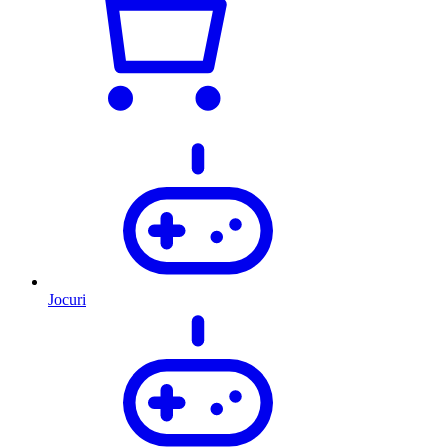
Jocuri