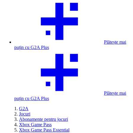
Plătește mai
puțin cu G2A Plus
Plătește mai
puțin cu G2A Plus
G2A
Jocuri
Abonamente pentru jocuri
Xbox Game Pass
Xbox Game Pass Essential