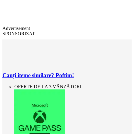
Advertisement
SPONSORIZAT
Cauți iteme similare? Poftim!
OFERTE DE LA 3 VÂNZĂTORI