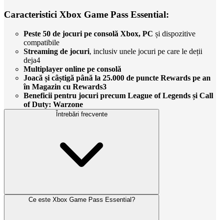
Caracteristici Xbox Game Pass Essential:
Peste 50 de jocuri pe consolă Xbox, PC
și dispozitive
compatibile
Streaming de jocuri
, inclusiv unele jocuri pe care le deții
deja4
Multiplayer online pe consolă
Joacă și câștigă până la 25.000 de puncte Rewards pe an
în Magazin cu Rewards3
Beneficii pentru jocuri precum League of Legends și Call
of Duty: Warzone
Întrebări frecvente
Ce este Xbox Game Pass Essential?