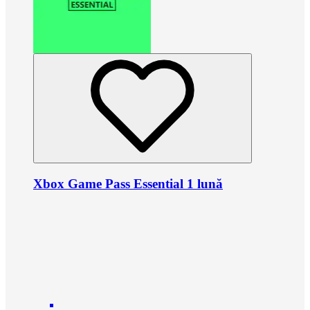
Xbox Game Pass Essential 1 lună