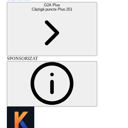
G2A Plus
Câștigă puncte Plus:
251
SPONSORIZAT