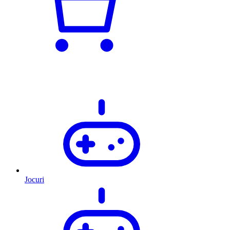
Jocuri