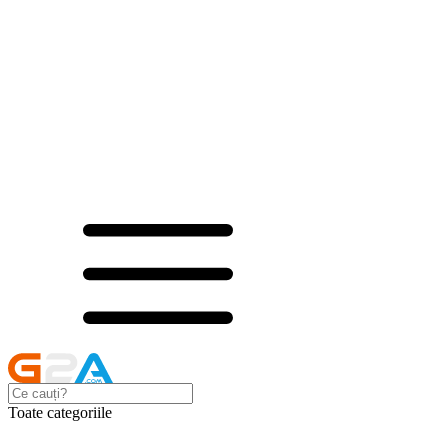
Toate categoriile