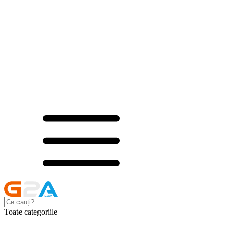
Toate categoriile