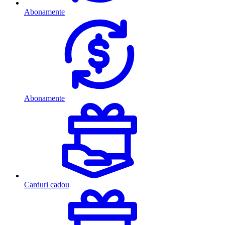
Abonamente
Abonamente
Carduri cadou