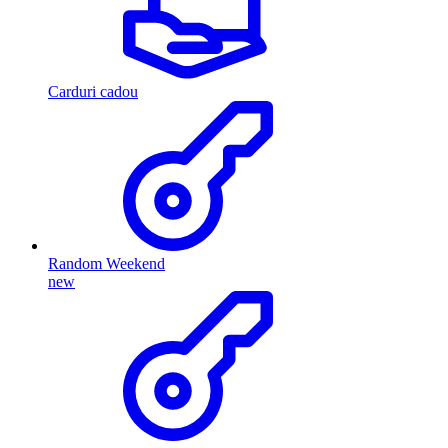
Carduri cadou
Random Weekend
new