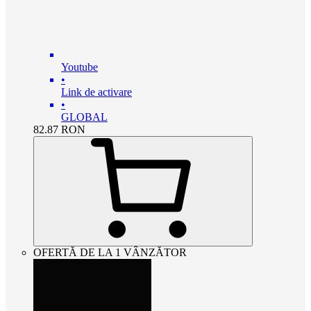
Youtube
•
Link de activare
•
GLOBAL
82.87
RON
OFERTĂ DE LA 1 VÂNZĂTOR