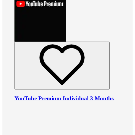
YouTube Premium Individual 3 Months