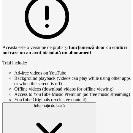
Aceasta este o versiune de probă și
funcționează doar cu conturi
noi care nu au avut niciodată un abonament
.
Trial include:
Ad-free videos on YouTube
Background playback (videos can play while using other apps
or when the screen is off)
Offline videos (download videos for offline viewing)
Access to YouTube Music Premium (ad-free music streaming)
YouTube Originals (exclusive content)
Informații de bază