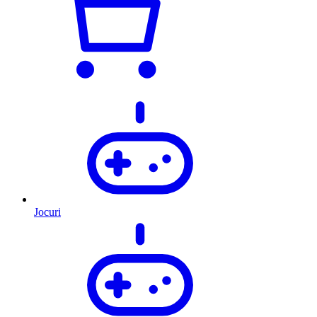
Jocuri