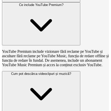
Ce include YouTube Premium?
YouTube Premium include vizionare fără reclame pe YouTube și
ascultare fără reclame pe YouTube Music, funcția de redare offline și
funcția de redare în fundal. De asemenea, include un abonament
YouTube Music Premium și acces la conținut exclusiv YouTube.
Cum pot descărca videoclipuri și muzică?