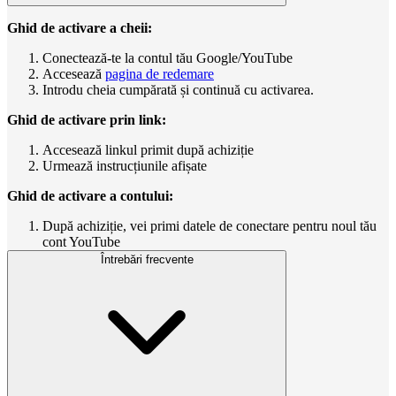
Ghid de activare a cheii:
Conectează-te la contul tău Google/YouTube
Accesează
pagina de redemare
Introdu cheia cumpărată și continuă cu activarea.
Ghid de activare prin link:
Accesează linkul primit după achiziție
Urmează instrucțiunile afișate
Ghid de activare a contului:
După achiziție, vei primi datele de conectare pentru noul tău
cont YouTube
Întrebări frecvente