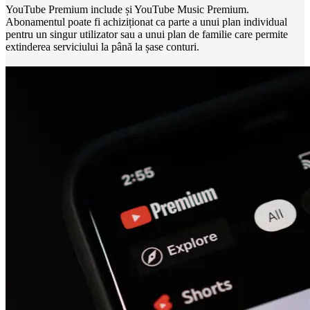
YouTube Premium include și YouTube Music Premium.
Abonamentul poate fi achiziționat ca parte a unui plan individual
pentru un singur utilizator sau a unui plan de familie care permite
extinderea serviciului la până la șase conturi.