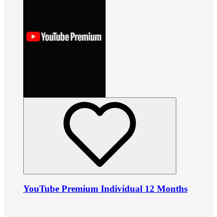
YouTube Premium Individual 12 Months