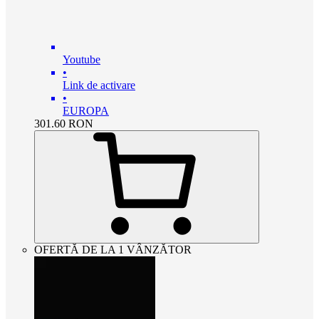
Youtube
•
Link de activare
•
EUROPA
301.60
RON
OFERTĂ DE LA 1 VÂNZĂTOR