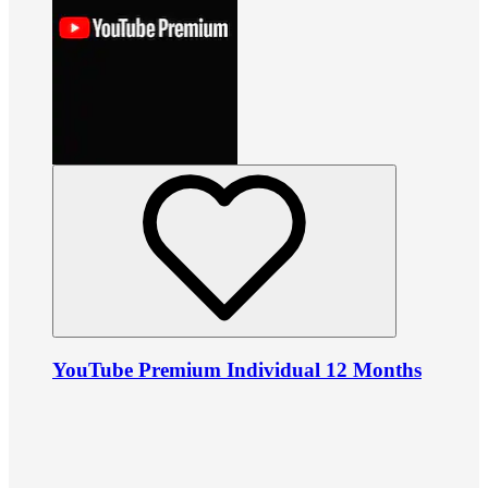
YouTube Premium Individual 12 Months