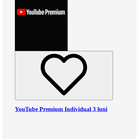
YouTube Premium Individual 3 luni