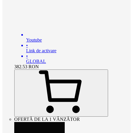
Youtube
•
Link de activare
•
GLOBAL
382.53
RON
OFERTĂ DE LA 1 VÂNZĂTOR