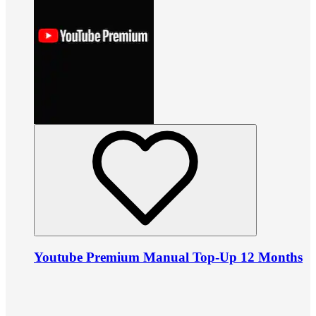
Youtube Premium Manual Top-Up 12 Months