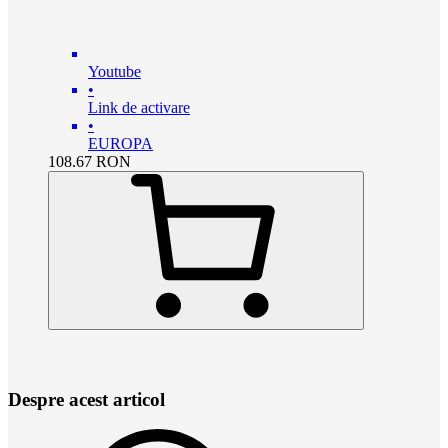
Youtube
•
Link de activare
•
EUROPA
108.67
RON
Despre acest articol