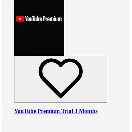
YouTube Premium Trial 3 Months