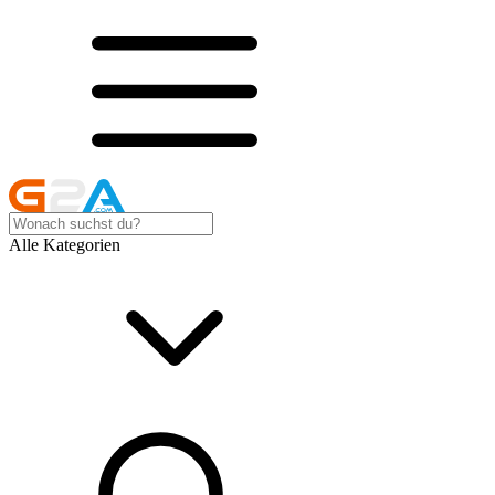
Alle Kategorien