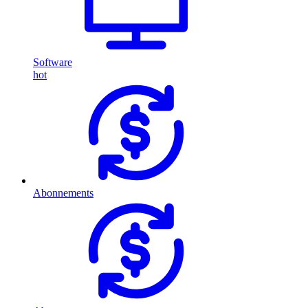
Software
hot
Abonnements