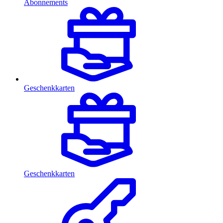
Abonnements
Geschenkkarten
Geschenkkarten