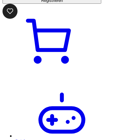
Registrieren