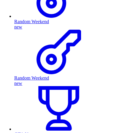
Random Weekend
new
Random Weekend
new