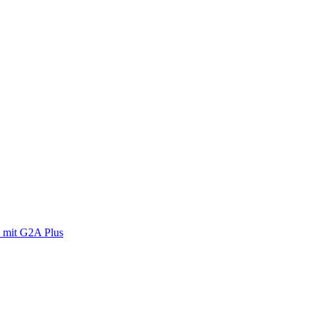
 mit G2A Plus