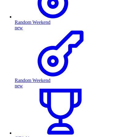
Random Weekend
new
Random Weekend
new