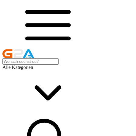
Alle Kategorien