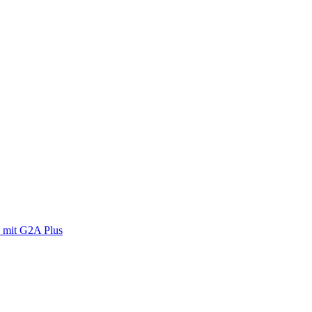
 mit G2A Plus