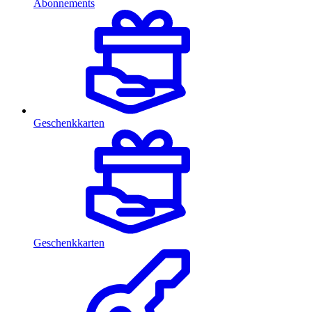
Abonnements
Geschenkkarten
Geschenkkarten