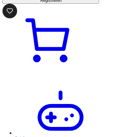
Registrieren