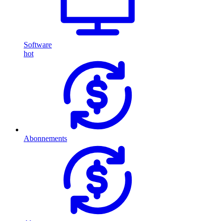
Software
hot
Abonnements