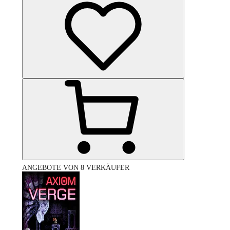
ANGEBOTE VON 8 VERKÄUFER