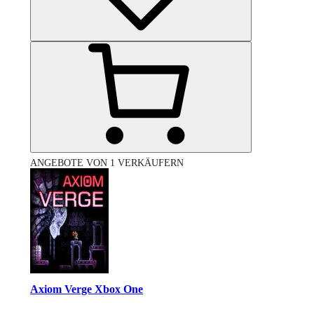
ANGEBOTE VON 1 VERKÄUFERN
Axiom Verge Xbox One