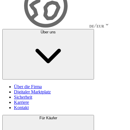
DE
EUR
Über uns
Über die Firma
Digitaler Marktplatz
Sicherheit
Karriere
Kontakt
Für Käufer