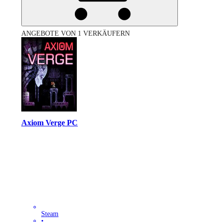
ANGEBOTE VON 1 VERKÄUFERN
Axiom Verge PC
Steam
•