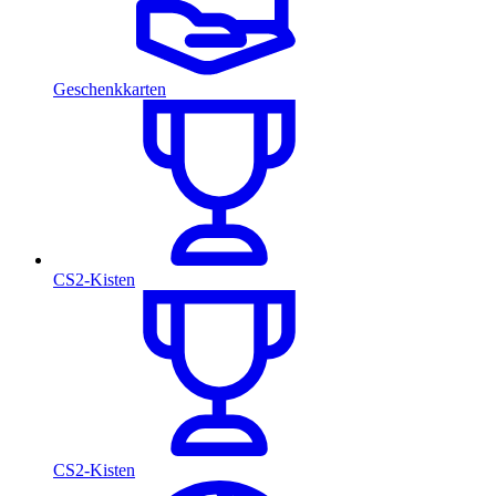
Geschenkkarten
CS2-Kisten
CS2-Kisten