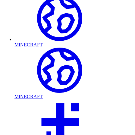
MINECRAFT
MINECRAFT