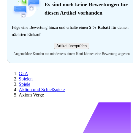
Es sind noch keine Bewertungen für
diesen Artikel vorhanden
Füge eine Bewertung hinzu und erhalte einen
5 % Rabatt
für deinen
nächsten Einkauf
Artikel überprüfen
Angemeldete Kunden mit mindestens einem Kauf können eine Bewertung abgeben
G2A
Spielen
Spiele
Aktion und Schießspiele
Axiom Verge