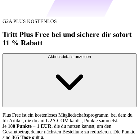
G2A PLUS KOSTENLOS
Tritt Plus Free bei und sichere dir sofort
11 % Rabatt
Aktionsdetails anzeigen
Plus Free ist ein kostenloses Mitgliedschaftsprogramm, bei dem du
für Artikel, die du auf G2A.COM kaufst, Punkte sammelst.
Je
100 Punkte = 1 EUR
, die du nutzen kannst, um den
Gesamtbetrag deiner nächsten Bestellung zu reduzieren. Die Punkte
sind
365 Tage
gültig.