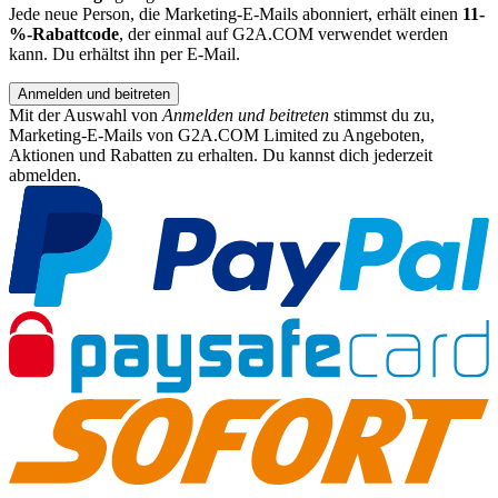
Jede neue Person, die Marketing-E-Mails abonniert, erhält einen
11-
%-Rabattcode
, der einmal auf G2A.COM verwendet werden
kann. Du erhältst ihn per E-Mail.
Anmelden und beitreten
Mit der Auswahl von
Anmelden und beitreten
stimmst du zu,
Marketing-E-Mails von G2A.COM Limited zu Angeboten,
Aktionen und Rabatten zu erhalten. Du kannst dich jederzeit
abmelden.