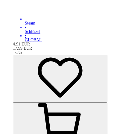
Steam
•
Schlüssel
•
GLOBAL
4.91
EUR
17.99
EUR
-
73
%