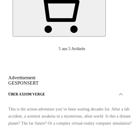
5
aus 5 Artikeln
Advertisement
GESPONSERT
ÜBER AXIOM VERGE
This is the action-adventure you’ve been waiting decades for. After a lab
accident, a scientist awakens in a mysterious, alien world. Is this a distant
planet? The far future? Or a complex virtual-reality computer simulation?