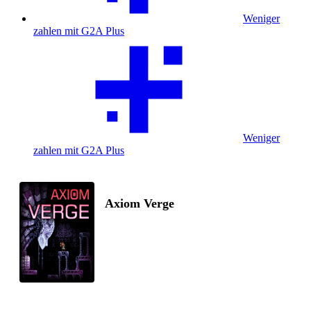
Weniger
zahlen mit G2A Plus
Weniger
zahlen mit G2A Plus
Axiom Verge