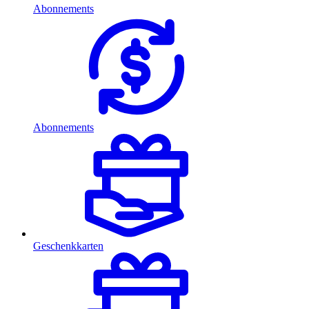
Abonnements
Abonnements
Geschenkkarten