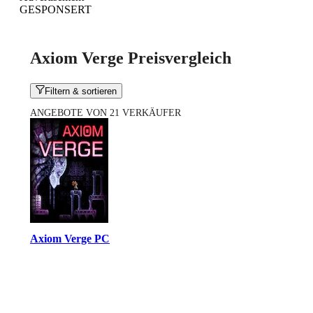
GESPONSERT
Axiom Verge Preisvergleich
Filtern & sortieren
ANGEBOTE VON 21 VERKÄUFER
Axiom Verge PC