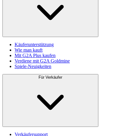
Käuferunterstützung
Wie man kauft
Mit G2A Plus kaufen
Verdiene mit G2A Goldmine
Spiele-Neuigkeiten
Für Verkäufer
Verkäufersupport