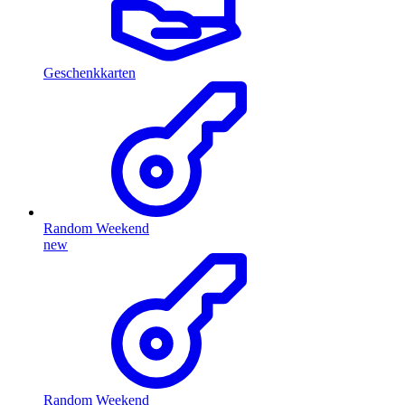
Geschenkkarten
Random Weekend
new
Random Weekend