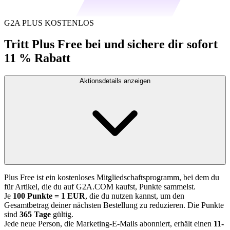
G2A PLUS KOSTENLOS
Tritt Plus Free bei und sichere dir sofort
11 % Rabatt
Aktionsdetails anzeigen
Plus Free ist ein kostenloses Mitgliedschaftsprogramm, bei dem du
für Artikel, die du auf G2A.COM kaufst, Punkte sammelst.
Je
100 Punkte = 1 EUR
, die du nutzen kannst, um den
Gesamtbetrag deiner nächsten Bestellung zu reduzieren. Die Punkte
sind
365 Tage
gültig.
Jede neue Person, die Marketing-E-Mails abonniert, erhält einen
11-