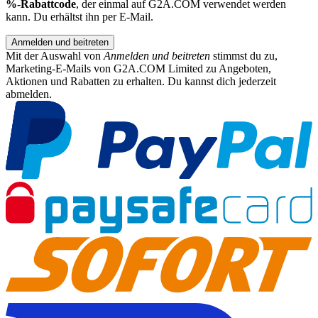
%-Rabattcode
, der einmal auf G2A.COM verwendet werden
kann. Du erhältst ihn per E-Mail.
Anmelden und beitreten
Mit der Auswahl von
Anmelden und beitreten
stimmst du zu,
Marketing-E-Mails von G2A.COM Limited zu Angeboten,
Aktionen und Rabatten zu erhalten. Du kannst dich jederzeit
abmelden.