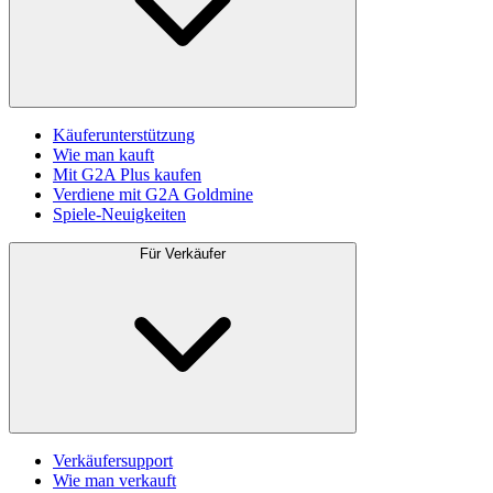
Käuferunterstützung
Wie man kauft
Mit G2A Plus kaufen
Verdiene mit G2A Goldmine
Spiele-Neuigkeiten
Für Verkäufer
Verkäufersupport
Wie man verkauft