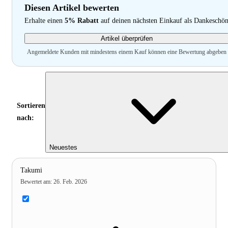
Diesen Artikel bewerten
Erhalte einen
5% Rabatt
auf deinen nächsten Einkauf als Dankeschö
Artikel überprüfen
Angemeldete Kunden mit mindestens einem Kauf können eine Bewertung abgeben
Sortieren
nach:
Neuestes
Takumi
Bewertet am
:
26. Feb. 2026