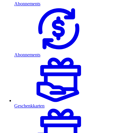
Abonnements
Abonnements
Geschenkkarten