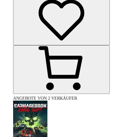
ANGEBOTE VON 2 VERKÄUFER