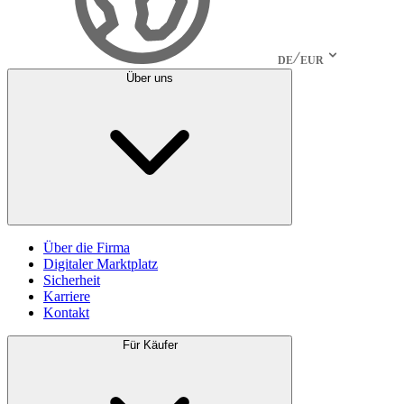
DE
EUR
Über uns
Über die Firma
Digitaler Marktplatz
Sicherheit
Karriere
Kontakt
Für Käufer