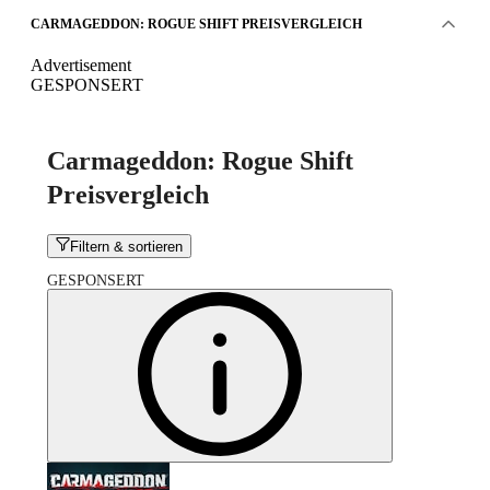
CARMAGEDDON: ROGUE SHIFT PREISVERGLEICH
Advertisement
GESPONSERT
Carmageddon: Rogue Shift
Preisvergleich
Filtern & sortieren
GESPONSERT