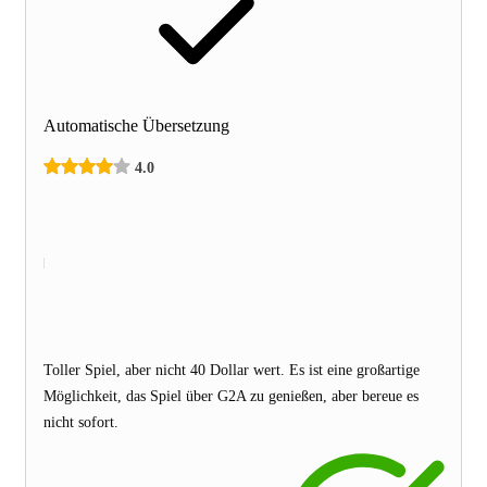
Automatische Übersetzung
4.0
Toller Spiel, aber nicht 40 Dollar wert. Es ist eine großartige
Möglichkeit, das Spiel über G2A zu genießen, aber bereue es
nicht sofort.