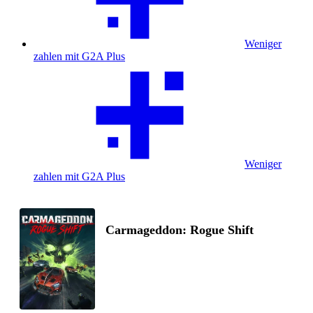
Weniger
zahlen mit G2A Plus
Weniger
zahlen mit G2A Plus
Carmageddon: Rogue Shift