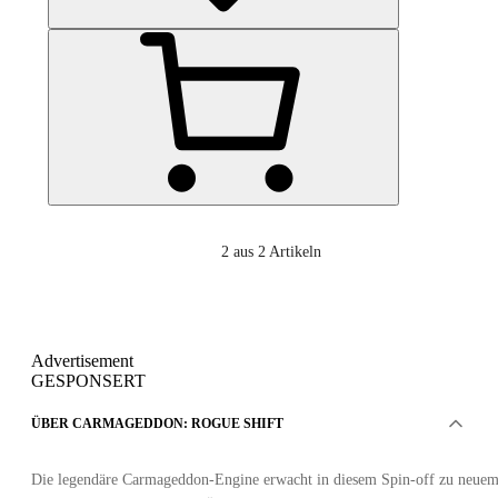
2
aus 2 Artikeln
Advertisement
GESPONSERT
ÜBER CARMAGEDDON: ROGUE SHIFT
Die legendäre Carmageddon-Engine erwacht in diesem Spin-off zu neue