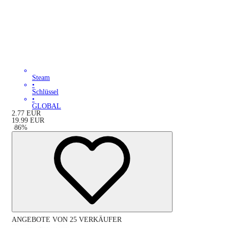
Steam
•
Schlüssel
•
GLOBAL
2.77
EUR
19.99
EUR
-
86
%
ANGEBOTE VON 25 VERKÄUFER