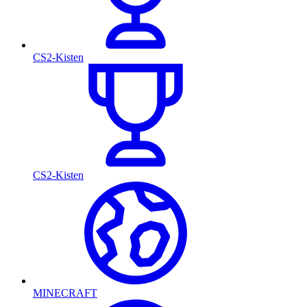
CS2-Kisten
CS2-Kisten
MINECRAFT