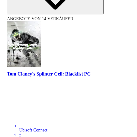
ANGEBOTE VON 14 VERKÄUFER
Tom Clancy's Splinter Cell: Blacklist PC
Ubisoft Connect
•