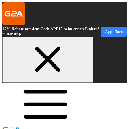
15% Rabatt mit dem Code APP15 beim ersten Einkauf
App öffnen
in der App