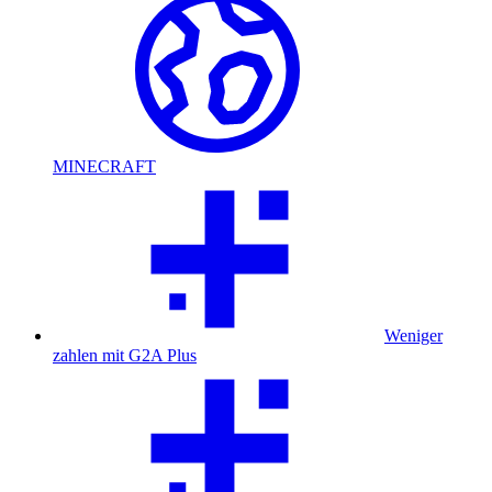
MINECRAFT
Weniger
zahlen mit G2A Plus