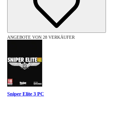
ANGEBOTE VON 28 VERKÄUFER
Sniper Elite 3 PC