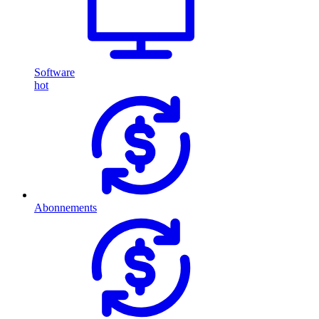
Software
hot
Abonnements