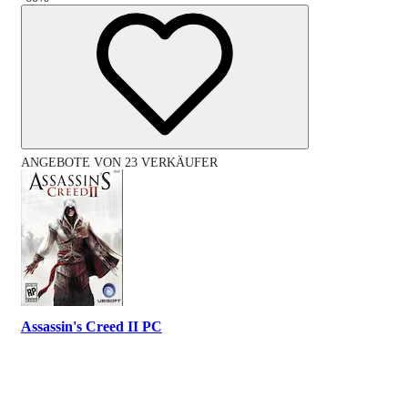
ANGEBOTE VON 23 VERKÄUFER
Assassin's Creed II PC