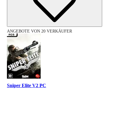
ANGEBOTE VON 20 VERKÄUFER
Sniper Elite V2 PC