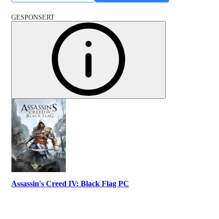
GESPONSERT
Assassin's Creed IV: Black Flag PC