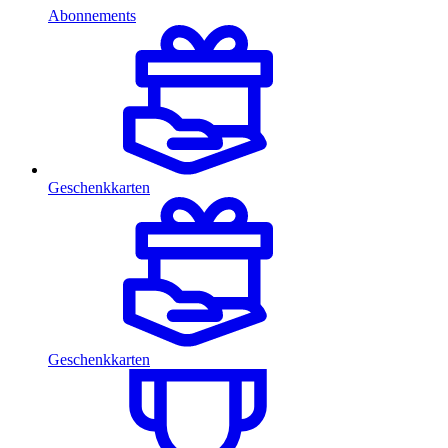
Abonnements
Geschenkkarten
Geschenkkarten