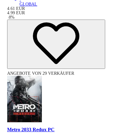
GLOBAL
4.61
EUR
4.99
EUR
-
8
%
ANGEBOTE VON 29 VERKÄUFER
Metro 2033 Redux PC