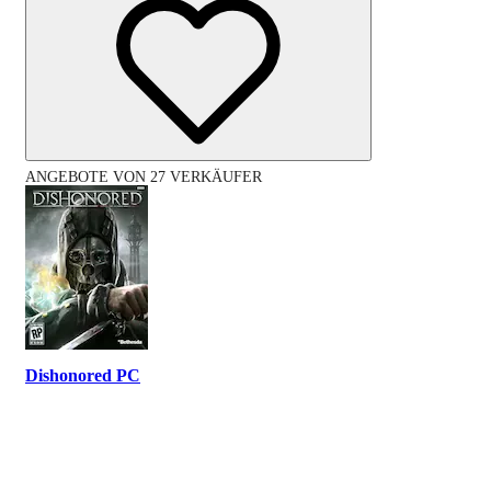
ANGEBOTE VON 27 VERKÄUFER
Dishonored PC