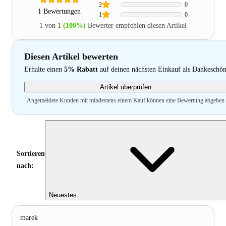
2
0
1 Bewertungen
1
0
1 von 1
(100%)
Bewerter empfehlen diesen Artikel
Diesen Artikel bewerten
Erhalte einen
5% Rabatt
auf deinen nächsten Einkauf als Dankeschö
Artikel überprüfen
Angemeldete Kunden mit mindestens einem Kauf können eine Bewertung abgeben
Sortieren
nach:
Neuestes
marek