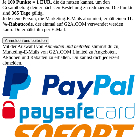
Je
100 Punkte = 1 EUR
, die du nutzen kannst, um den
Gesamtbetrag deiner nächsten Bestellung zu reduzieren. Die Punkte
sind
365 Tage
gültig.
Jede neue Person, die Marketing-E-Mails abonniert, erhält einen
11-
%-Rabattcode
, der einmal auf G2A.COM verwendet werden
kann. Du erhältst ihn per E-Mail.
Anmelden und beitreten
Mit der Auswahl von
Anmelden und beitreten
stimmst du zu,
Marketing-E-Mails von G2A.COM Limited zu Angeboten,
Aktionen und Rabatten zu erhalten. Du kannst dich jederzeit
abmelden.