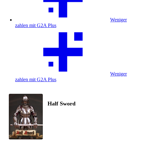
Weniger
zahlen mit G2A Plus
Weniger
zahlen mit G2A Plus
Half Sword