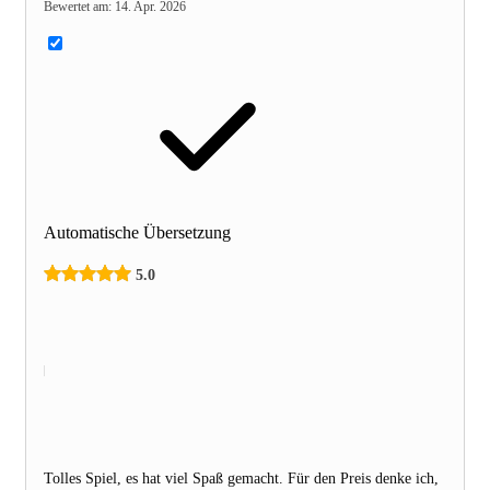
Bewertet am
:
14. Apr. 2026
Automatische Übersetzung
5.0
Tolles Spiel, es hat viel Spaß gemacht. Für den Preis denke ich,