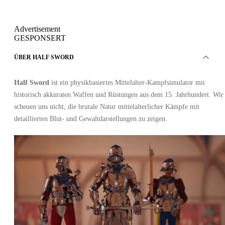
Advertisement
GESPONSERT
ÜBER HALF SWORD
Half Sword
ist ein physikbasiertes Mittelalter-Kampfsimulator mit
historisch akkuraten Waffen und Rüstungen aus dem 15. Jahrhundert. Wir
scheuen uns nicht, die brutale Natur mittelalterlicher Kämpfe mit
detaillierten Blut- und Gewaltdarstellungen zu zeigen.