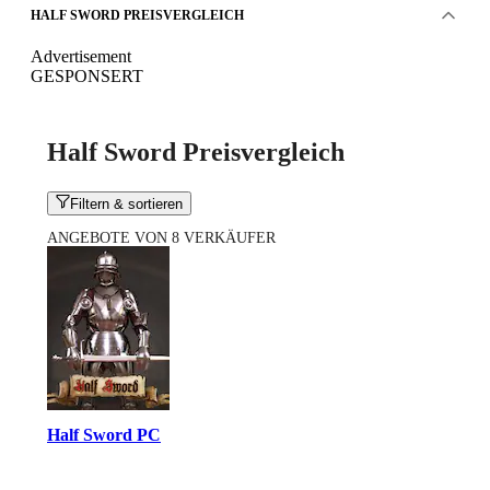
HALF SWORD PREISVERGLEICH
Advertisement
GESPONSERT
Half Sword Preisvergleich
Filtern & sortieren
ANGEBOTE VON 8 VERKÄUFER
Half Sword PC