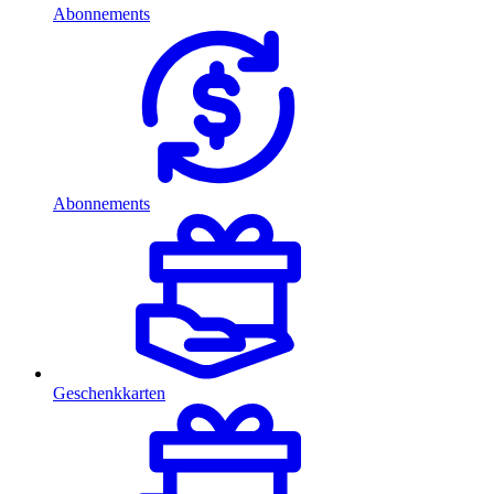
Abonnements
Abonnements
Geschenkkarten