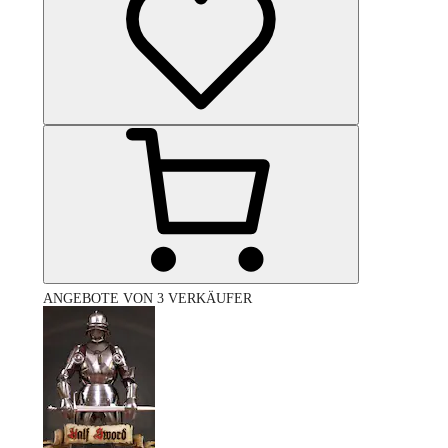
ANGEBOTE VON 3 VERKÄUFER