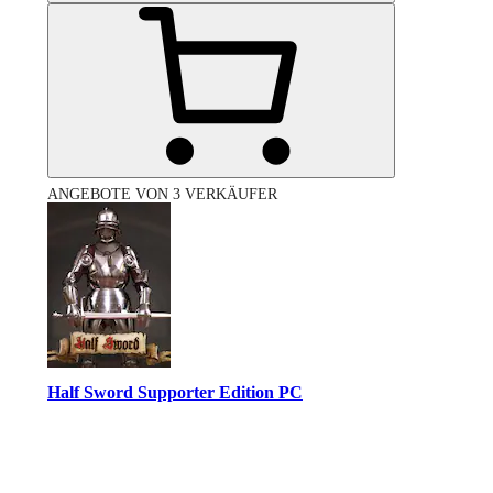
ANGEBOTE VON 3 VERKÄUFER
Half Sword Supporter Edition PC