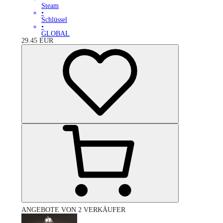
Steam
•
Schlüssel
•
GLOBAL
29.45
EUR
ANGEBOTE VON 2 VERKÄUFER