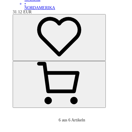
•
NORDAMERIKA
31.12
EUR
6
aus 6 Artikeln