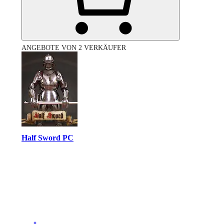
ANGEBOTE VON 2 VERKÄUFER
Half Sword PC