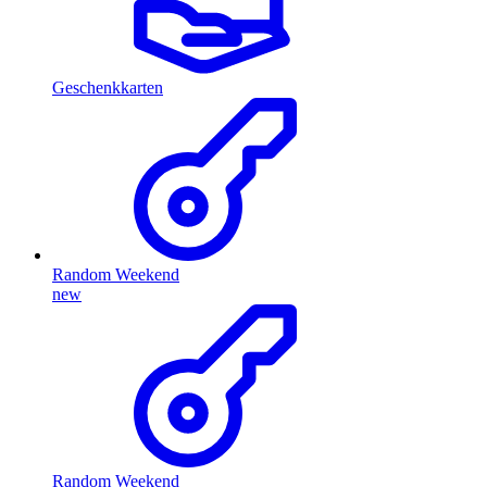
Geschenkkarten
Random Weekend
new
Random Weekend