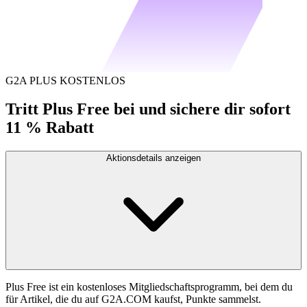
G2A PLUS KOSTENLOS
Tritt Plus Free bei und sichere dir sofort
11 % Rabatt
Aktionsdetails anzeigen
Plus Free ist ein kostenloses Mitgliedschaftsprogramm, bei dem du
für Artikel, die du auf G2A.COM kaufst, Punkte sammelst.