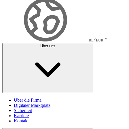
DE
EUR
Über uns
Über die Firma
Digitaler Marktplatz
Sicherheit
Karriere
Kontakt