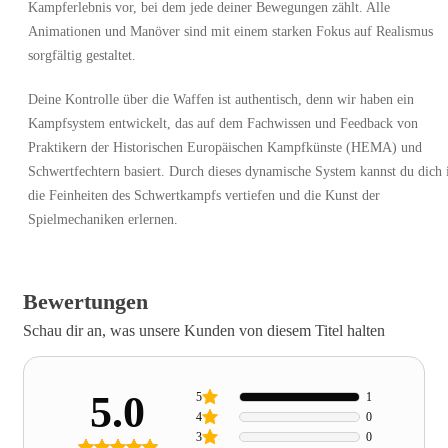
Kampferlebnis vor, bei dem jede deiner Bewegungen zählt. Alle
Animationen und Manöver sind mit einem starken Fokus auf Realismus
sorgfältig gestaltet.
Deine Kontrolle über die Waffen ist authentisch, denn wir haben ein
Kampfsystem entwickelt, das auf dem Fachwissen und Feedback von
Praktikern der Historischen Europäischen Kampfkünste (HEMA) und
Schwertfechtern basiert. Durch dieses dynamische System kannst du dich 
die Feinheiten des Schwertkampfs vertiefen und die Kunst der
Spielmechaniken erlernen.
Bewertungen
Schau dir an, was unsere Kunden von diesem Titel halten
5.0
5
1
4
0
3
0