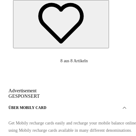
8
aus 8 Artikeln
Advertisement
GESPONSERT
ÜBER MOBILY CARD
Get Mobily recharge cards easily and recharge your mobile balance online
using Mobily recharge cards available in many different denominations.