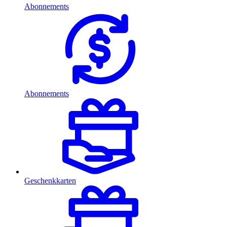
Abonnements
Abonnements
Geschenkkarten