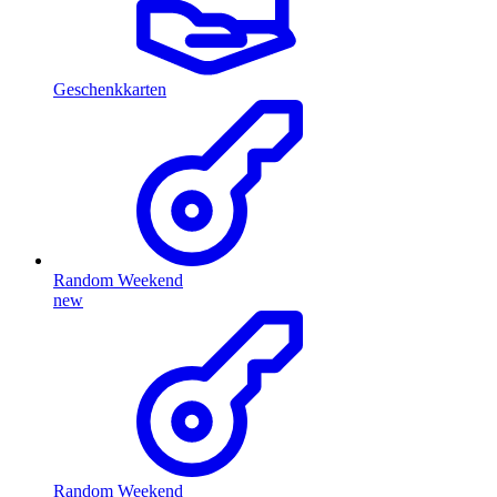
Geschenkkarten
Random Weekend
new
Random Weekend