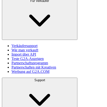
Für Verkäufer
Verkäufersupport
Wie man verkauft
Import über API
Teste G2A-Anzeigen
Partnerschaftsprogramm
Partnerschaften mit Kreativen
Werbung auf G2A.COM
Support