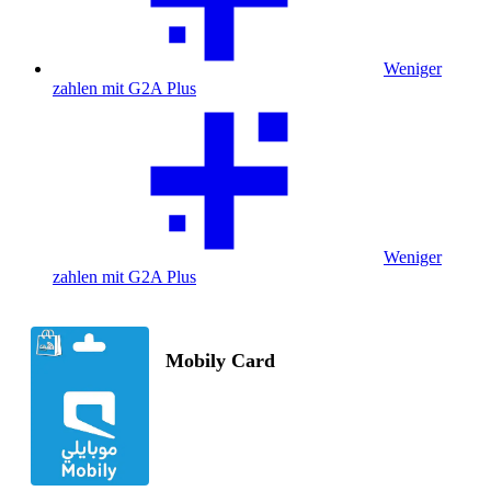
Weniger
zahlen mit G2A Plus
Weniger
zahlen mit G2A Plus
Mobily Card