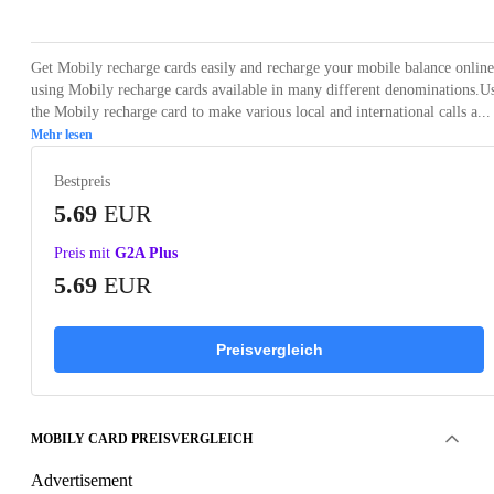
Get Mobily recharge cards easily and recharge your mobile balance online
using Mobily recharge cards available in many different denominations.U
the Mobily recharge card to make various local and international calls a...
Mehr lesen
Bestpreis
5.69
EUR
Preis mit
G2A Plus
5.69
EUR
Preisvergleich
MOBILY CARD PREISVERGLEICH
Advertisement