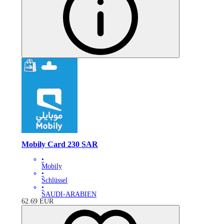
Mobily Card 230 SAR
•
Mobily
•
Schlüssel
•
SAUDI-ARABIEN
62.69
EUR