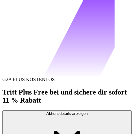
G2A PLUS KOSTENLOS
Tritt Plus Free bei und sichere dir sofort
11 % Rabatt
Aktionsdetails anzeigen