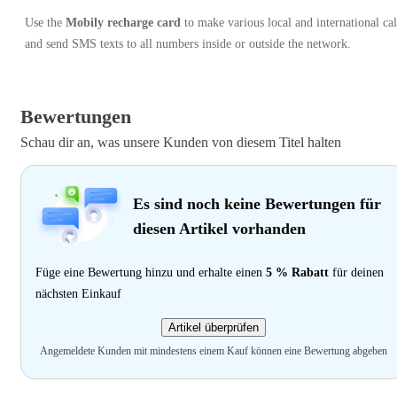
Use the
Mobily recharge card
to make various local and international cal
and send SMS texts to all numbers inside or outside the network.
Bewertungen
Schau dir an, was unsere Kunden von diesem Titel halten
Es sind noch keine Bewertungen für
diesen Artikel vorhanden
Füge eine Bewertung hinzu und erhalte einen
5 % Rabatt
für deinen
nächsten Einkauf
Artikel überprüfen
Angemeldete Kunden mit mindestens einem Kauf können eine Bewertung abgeben