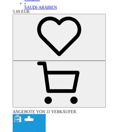
•
SAUDI-ARABIEN
5.69
EUR
ANGEBOTE VON 11 VERKÄUFER