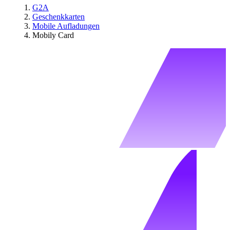
G2A
Geschenkkarten
Mobile Aufladungen
Mobily Card