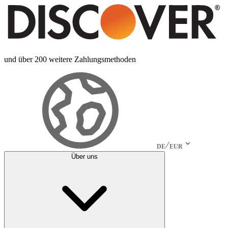
und über 200 weitere Zahlungsmethoden
DE
EUR
Über uns