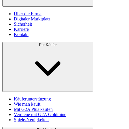
Über die Firma
Digitaler Marktplatz
Sicherheit
Karriere
Kontakt
Für Käufer
Käuferunterstützung
Wie man kauft
Mit G2A Plus kaufen
Verdiene mit G2A Goldmine
Spiele-Neuigkeiten