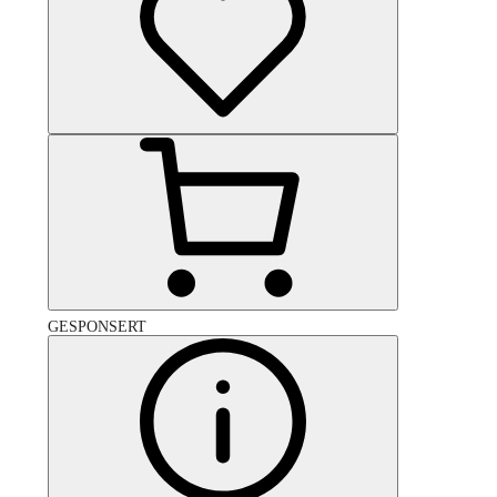
GESPONSERT