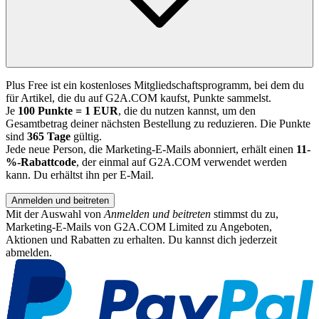
Plus Free ist ein kostenloses Mitgliedschaftsprogramm, bei dem du
für Artikel, die du auf G2A.COM kaufst, Punkte sammelst.
Je
100 Punkte = 1 EUR
, die du nutzen kannst, um den
Gesamtbetrag deiner nächsten Bestellung zu reduzieren. Die Punkte
sind
365 Tage
gültig.
Jede neue Person, die Marketing-E-Mails abonniert, erhält einen
11-
%-Rabattcode
, der einmal auf G2A.COM verwendet werden
kann. Du erhältst ihn per E-Mail.
Anmelden und beitreten
Mit der Auswahl von
Anmelden und beitreten
stimmst du zu,
Marketing-E-Mails von G2A.COM Limited zu Angeboten,
Aktionen und Rabatten zu erhalten. Du kannst dich jederzeit
abmelden.