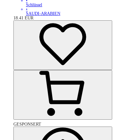
•
Schlüssel
•
SAUDI-ARABIEN
18.41
EUR
GESPONSERT