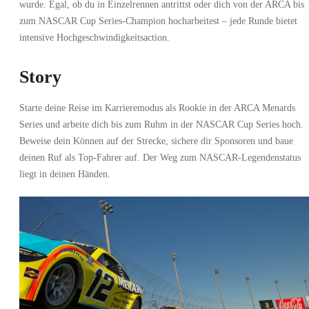
wurde. Egal, ob du in Einzelrennen antrittst oder dich von der ARCA bis
zum NASCAR Cup Series-Champion hocharbeitest – jede Runde bietet
intensive Hochgeschwindigkeitsaction.
Story
Starte deine Reise im Karrieremodus als Rookie in der ARCA Menards
Series und arbeite dich bis zum Ruhm in der NASCAR Cup Series hoch.
Beweise dein Können auf der Strecke, sichere dir Sponsoren und baue
deinen Ruf als Top-Fahrer auf. Der Weg zum NASCAR-Legendenstatus
liegt in deinen Händen.