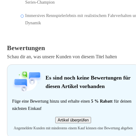
Series-Champion
Immersives Rennspielerlebnis mit realistischem Fahrverhalten u
Dynamik
Bewertungen
Schau dir an, was unsere Kunden von diesem Titel halten
Es sind noch keine Bewertungen für
diesen Artikel vorhanden
Füge eine Bewertung hinzu und erhalte einen
5 % Rabatt
für deinen
nächsten Einkauf
Artikel überprüfen
Angemeldete Kunden mit mindestens einem Kauf können eine Bewertung abgeben