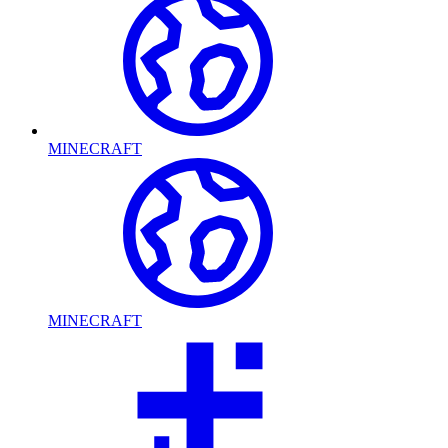
MINECRAFT
MINECRAFT