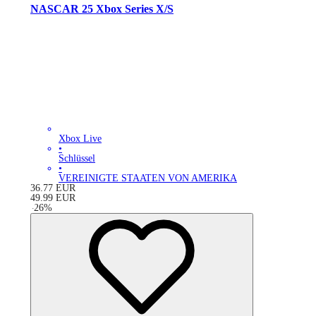
NASCAR 25 Xbox Series X/S
Xbox Live
•
Schlüssel
•
VEREINIGTE STAATEN VON AMERIKA
36.77
EUR
49.99
EUR
-
26
%