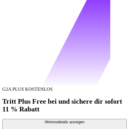
G2A PLUS KOSTENLOS
Tritt Plus Free bei und sichere dir sofort
11 % Rabatt
Aktionsdetails anzeigen