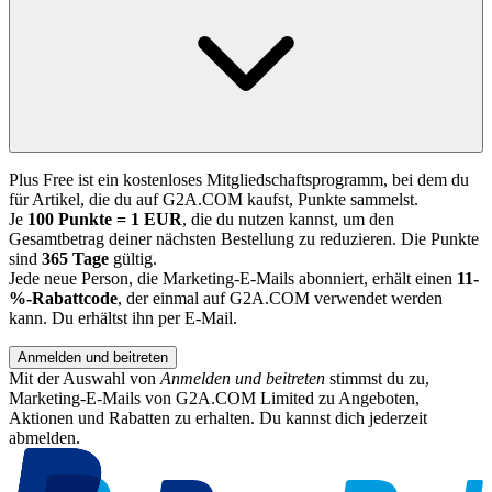
Plus Free ist ein kostenloses Mitgliedschaftsprogramm, bei dem du
für Artikel, die du auf G2A.COM kaufst, Punkte sammelst.
Je
100 Punkte = 1 EUR
, die du nutzen kannst, um den
Gesamtbetrag deiner nächsten Bestellung zu reduzieren. Die Punkte
sind
365 Tage
gültig.
Jede neue Person, die Marketing-E-Mails abonniert, erhält einen
11-
%-Rabattcode
, der einmal auf G2A.COM verwendet werden
kann. Du erhältst ihn per E-Mail.
Anmelden und beitreten
Mit der Auswahl von
Anmelden und beitreten
stimmst du zu,
Marketing-E-Mails von G2A.COM Limited zu Angeboten,
Aktionen und Rabatten zu erhalten. Du kannst dich jederzeit
abmelden.