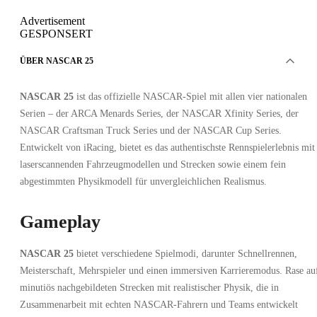
Advertisement
GESPONSERT
ÜBER NASCAR 25
NASCAR 25
ist das offizielle NASCAR-Spiel mit allen vier nationalen
Serien – der ARCA Menards Series, der NASCAR Xfinity Series, der
NASCAR Craftsman Truck Series und der NASCAR Cup Series.
Entwickelt von iRacing, bietet es das authentischste Rennspielerlebnis mit
laserscannenden Fahrzeugmodellen und Strecken sowie einem fein
abgestimmten Physikmodell für unvergleichlichen Realismus.
Gameplay
NASCAR 25
bietet verschiedene Spielmodi, darunter Schnellrennen,
Meisterschaft, Mehrspieler und einen immersiven Karrieremodus. Rase au
minutiös nachgebildeten Strecken mit realistischer Physik, die in
Zusammenarbeit mit echten NASCAR-Fahrern und Teams entwickelt