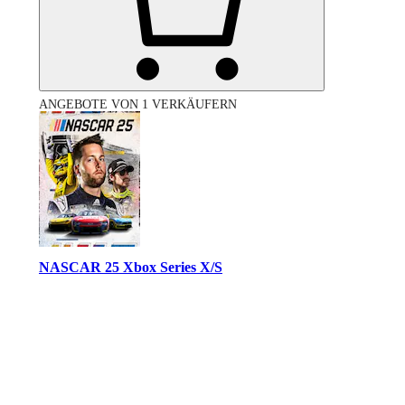
ANGEBOTE VON 1 VERKÄUFERN
NASCAR 25 Xbox Series X/S