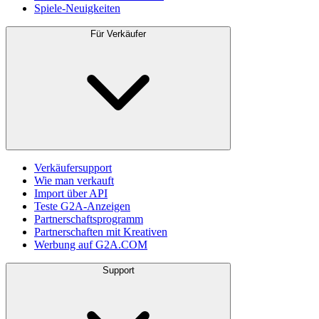
Spiele-Neuigkeiten
Für Verkäufer
Verkäufersupport
Wie man verkauft
Import über API
Teste G2A-Anzeigen
Partnerschaftsprogramm
Partnerschaften mit Kreativen
Werbung auf G2A.COM
Support