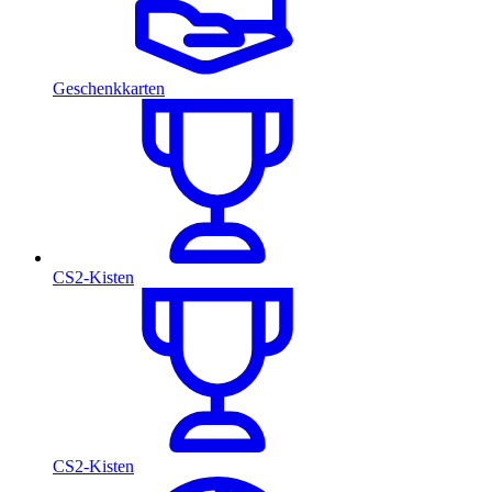
Geschenkkarten
CS2-Kisten
CS2-Kisten