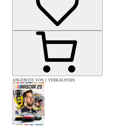
ANGEBOTE VON 1 VERKÄUFERN