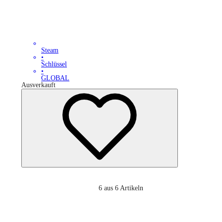
Steam
•
Schlüssel
•
GLOBAL
Ausverkauft
6
aus 6 Artikeln