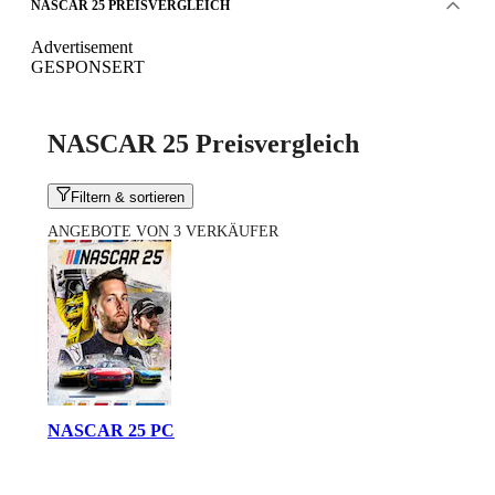
NASCAR 25 PREISVERGLEICH
Advertisement
GESPONSERT
NASCAR 25 Preisvergleich
Filtern & sortieren
ANGEBOTE VON 3 VERKÄUFER
NASCAR 25 PC