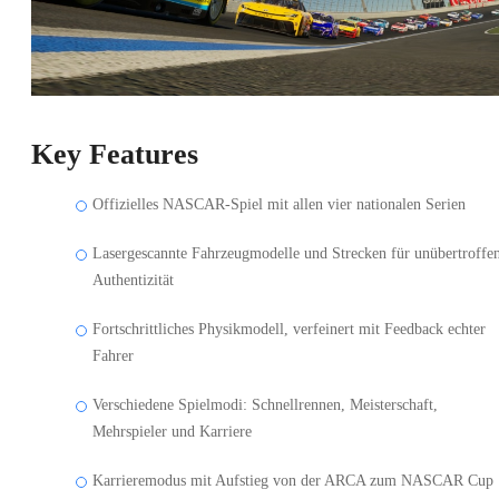
Key Features
Offizielles NASCAR-Spiel mit allen vier nationalen Serien
Lasergescannte Fahrzeugmodelle und Strecken für unübertroffe
Authentizität
Fortschrittliches Physikmodell, verfeinert mit Feedback echter
Fahrer
Verschiedene Spielmodi: Schnellrennen, Meisterschaft,
Mehrspieler und Karriere
Karrieremodus mit Aufstieg von der ARCA zum NASCAR Cup