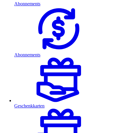
Abonnements
Abonnements
Geschenkkarten