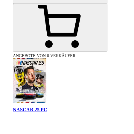
ANGEBOTE VON 0 VERKÄUFER
NASCAR 25 PC