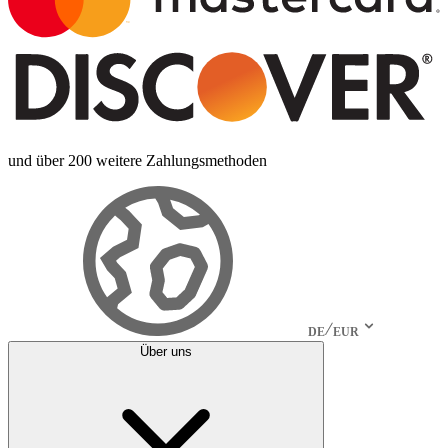
und über 200 weitere Zahlungsmethoden
DE
EUR
Über uns