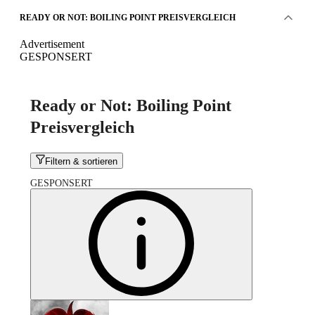
READY OR NOT: BOILING POINT PREISVERGLEICH
Advertisement
GESPONSERT
Ready or Not: Boiling Point
Preisvergleich
Filtern & sortieren
GESPONSERT