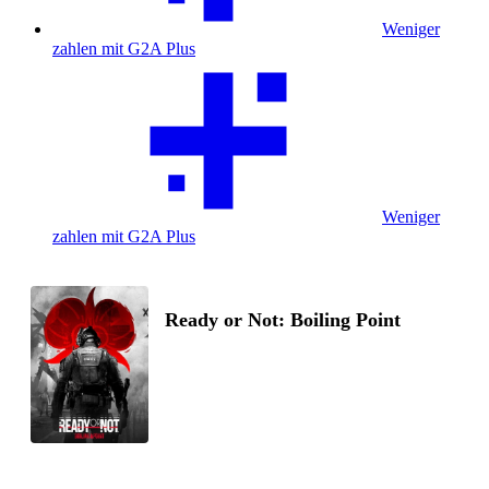
Weniger
zahlen mit G2A Plus
Weniger
zahlen mit G2A Plus
Ready or Not: Boiling Point