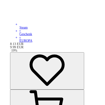
Steam
•
Geschenk
•
EUROPA
8.13
EUR
9.99
EUR
-
19
%