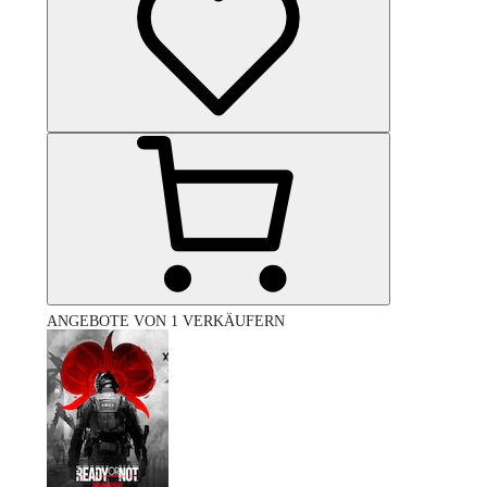
ANGEBOTE VON 1 VERKÄUFERN