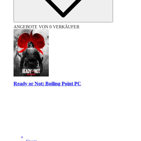
ANGEBOTE VON 0 VERKÄUFER
Ready or Not: Boiling Point PC