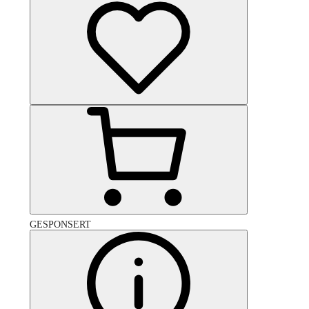
GESPONSERT