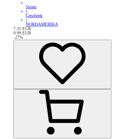
Steam
•
Geschenk
•
NORDAMERIKA
7.31
EUR
9.99
EUR
-
27
%