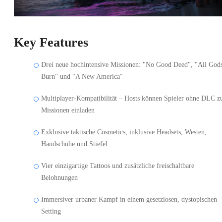
Key Features
Drei neue hochintensive Missionen: "No Good Deed", "All God
Burn" und "A New America"
Multiplayer-Kompatibilität – Hosts können Spieler ohne DLC z
Missionen einladen
Exklusive taktische Cosmetics, inklusive Headsets, Westen,
Handschuhe und Stiefel
Vier einzigartige Tattoos und zusätzliche freischaltbare
Belohnungen
Immersiver urbaner Kampf in einem gesetzlosen, dystopischen
Setting