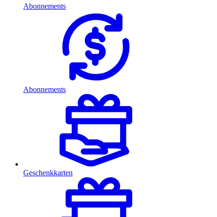
Abonnements
Abonnements
Geschenkkarten