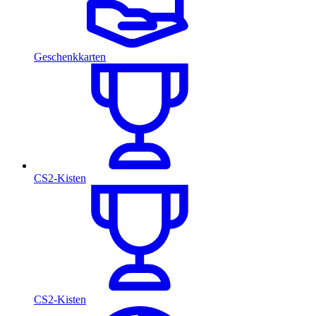
Geschenkkarten
CS2-Kisten
CS2-Kisten