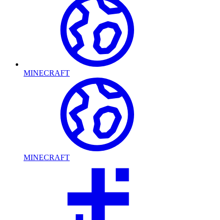
MINECRAFT
MINECRAFT