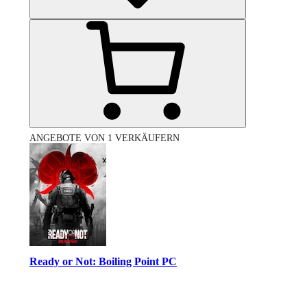
ANGEBOTE VON 1 VERKÄUFERN
Ready or Not: Boiling Point PC