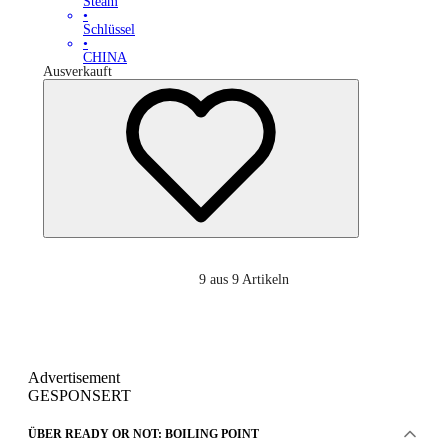
Steam
•
Schlüssel
•
CHINA
Ausverkauft
9
aus 9 Artikeln
Advertisement
GESPONSERT
ÜBER READY OR NOT: BOILING POINT