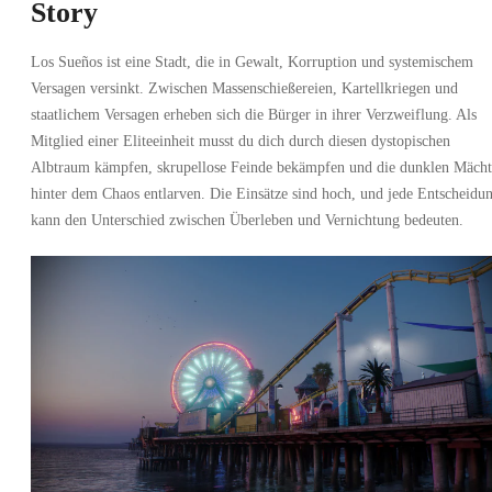
Story
Los Sueños ist eine Stadt, die in Gewalt, Korruption und systemischem
Versagen versinkt. Zwischen Massenschießereien, Kartellkriegen und
staatlichem Versagen erheben sich die Bürger in ihrer Verzweiflung. Als
Mitglied einer Eliteeinheit musst du dich durch diesen dystopischen
Albtraum kämpfen, skrupellose Feinde bekämpfen und die dunklen Mächt
hinter dem Chaos entlarven. Die Einsätze sind hoch, und jede Entscheidu
kann den Unterschied zwischen Überleben und Vernichtung bedeuten.