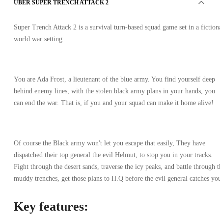
ÜBER SUPER TRENCH ATTACK 2
Super Trench Attack 2 is a survival turn-based squad game set in a fiction
world war setting.
You are Ada Frost, a lieutenant of the blue army. You find yourself deep
behind enemy lines, with the stolen black army plans in your hands, you
can end the war. That is, if you and your squad can make it home alive!
Of course the Black army won't let you escape that easily, They have
dispatched their top general the evil Helmut, to stop you in your tracks.
Fight through the desert sands, traverse the icy peaks, and battle through t
muddy trenches, get those plans to H.Q before the evil general catches y
Key features: