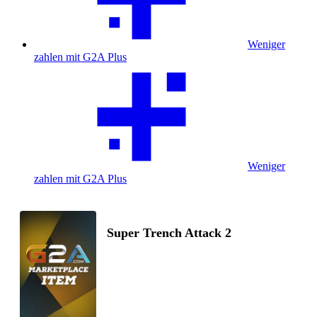
Weniger
zahlen mit G2A Plus
Weniger
zahlen mit G2A Plus
Super Trench Attack 2