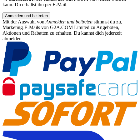
kann. Du erhältst ihn per E-Mail.
Anmelden und beitreten
Mit der Auswahl von
Anmelden und beitreten
stimmst du zu,
Marketing-E-Mails von G2A.COM Limited zu Angeboten,
Aktionen und Rabatten zu erhalten. Du kannst dich jederzeit
abmelden.