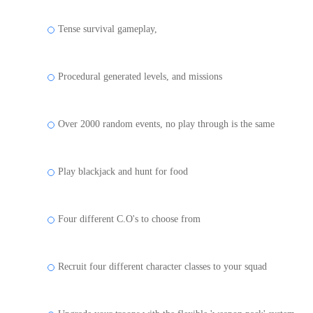
Tense survival gameplay,
Procedural generated levels, and missions
Over 2000 random events, no play through is the same
Play blackjack and hunt for food
Four different C.O's to choose from
Recruit four different character classes to your squad