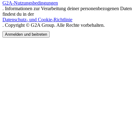
G2A-Nutzungsbedingungen
. Informationen zur Verarbeitung deiner personenbezogenen Daten
findest du in der
Datenschutz- und Cookie-Richtlinie
. Copyright © G2A Group. Alle Rechte vorbehalten.
Anmelden und beitreten