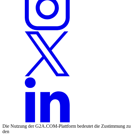
Die Nutzung der G2A.COM-Plattform bedeutet die Zustimmung zu
den