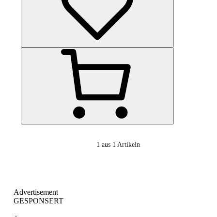
1
aus 1 Artikeln
Advertisement
GESPONSERT