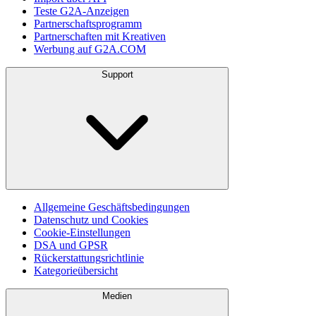
Teste G2A-Anzeigen
Partnerschaftsprogramm
Partnerschaften mit Kreativen
Werbung auf G2A.COM
Support
Allgemeine Geschäftsbedingungen
Datenschutz und Cookies
Cookie-Einstellungen
DSA und GPSR
Rückerstattungsrichtlinie
Kategorieübersicht
Medien