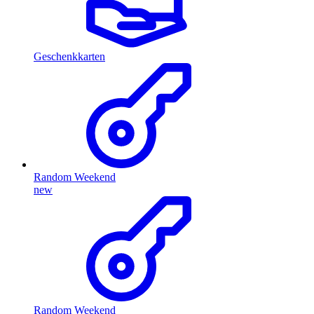
Geschenkkarten
Random Weekend
new
Random Weekend