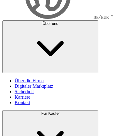
DE
EUR
Über uns
Über die Firma
Digitaler Marktplatz
Sicherheit
Karriere
Kontakt
Für Käufer