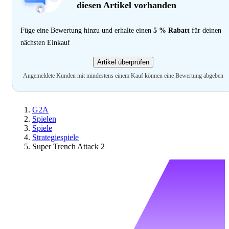
diesen Artikel vorhanden
Füge eine Bewertung hinzu und erhalte einen
5 % Rabatt
für deinen
nächsten Einkauf
Artikel überprüfen
Angemeldete Kunden mit mindestens einem Kauf können eine Bewertung abgeben
G2A
Spielen
Spiele
Strategiespiele
Super Trench Attack 2