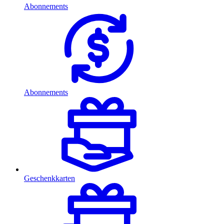
Abonnements
Abonnements
Geschenkkarten