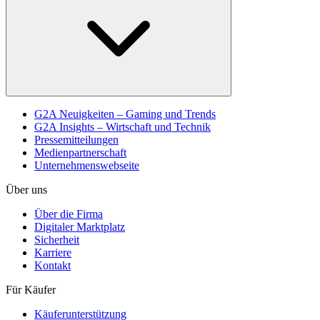
G2A Neuigkeiten – Gaming und Trends
G2A Insights – Wirtschaft und Technik
Pressemitteilungen
Medienpartnerschaft
Unternehmenswebseite
Über uns
Über die Firma
Digitaler Marktplatz
Sicherheit
Karriere
Kontakt
Für Käufer
Käuferunterstützung