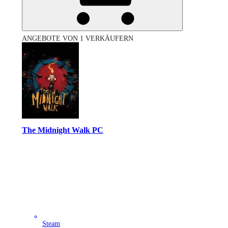
ANGEBOTE VON 1 VERKÄUFERN
The Midnight Walk PC
Steam