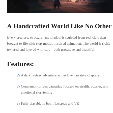
A Handcrafted World Like No Other
Every creature, structure, and shadow is sculpted from real clay, then
brought to life with stop-motion-inspired animation. The world is richly
textured and layered with care—both grotesque and beautiful.
Features:
A dark fantasy adventure across five narrative chapters
Companion-driven gameplay focused on stealth, puzzles, and
emotional storytelling
Fully playable in both flatscreen and VR