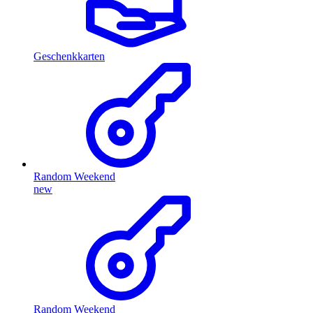
Geschenkkarten
Random Weekend
new
Random Weekend