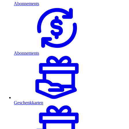
Abonnements
Abonnements
Geschenkkarten