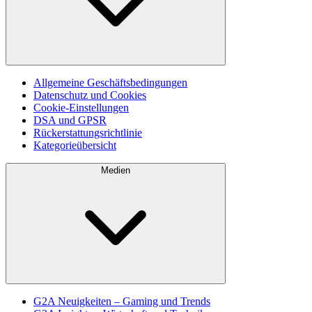
Allgemeine Geschäftsbedingungen
Datenschutz und Cookies
Cookie-Einstellungen
DSA und GPSR
Rückerstattungsrichtlinie
Kategorieübersicht
Medien
G2A Neuigkeiten – Gaming und Trends