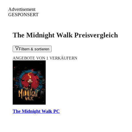
Advertisement
GESPONSERT
The Midnight Walk Preisvergleich
Filtern & sortieren
ANGEBOTE VON 1 VERKÄUFERN
The Midnight Walk PC