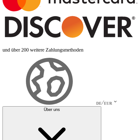
und über 200 weitere Zahlungsmethoden
DE
EUR
Über uns