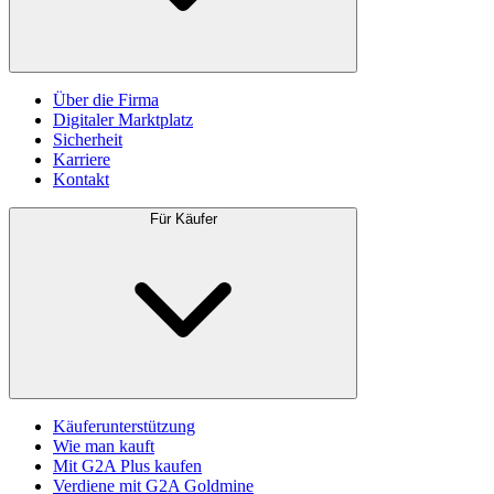
Über die Firma
Digitaler Marktplatz
Sicherheit
Karriere
Kontakt
Für Käufer
Käuferunterstützung
Wie man kauft
Mit G2A Plus kaufen
Verdiene mit G2A Goldmine