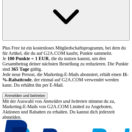
Plus Free ist ein kostenloses Mitgliedschaftsprogramm, bei dem du
für Artikel, die du auf G2A.COM kaufst, Punkte sammelst.
Je
100 Punkte = 1 EUR
, die du nutzen kannst, um den
Gesamtbetrag deiner nächsten Bestellung zu reduzieren. Die Punkte
sind
365 Tage
gültig.
Jede neue Person, die Marketing-E-Mails abonniert, erhält einen
11-
%-Rabattcode
, der einmal auf G2A.COM verwendet werden
kann. Du erhältst ihn per E-Mail.
Anmelden und beitreten
Mit der Auswahl von
Anmelden und beitreten
stimmst du zu,
Marketing-E-Mails von G2A.COM Limited zu Angeboten,
Aktionen und Rabatten zu erhalten. Du kannst dich jederzeit
abmelden.