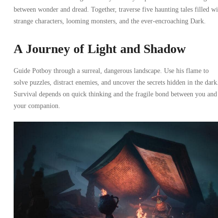
between wonder and dread. Together, traverse five haunting tales filled wi
strange characters, looming monsters, and the ever-encroaching Dark.
A Journey of Light and Shadow
Guide Potboy through a surreal, dangerous landscape. Use his flame to
solve puzzles, distract enemies, and uncover the secrets hidden in the dark
Survival depends on quick thinking and the fragile bond between you and
your companion.