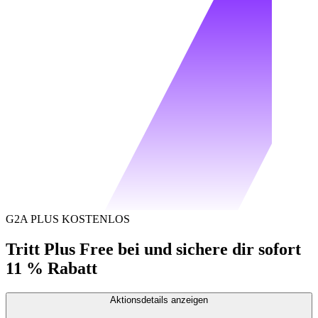
G2A PLUS KOSTENLOS
Tritt Plus Free bei und sichere dir sofort
11 % Rabatt
Aktionsdetails anzeigen