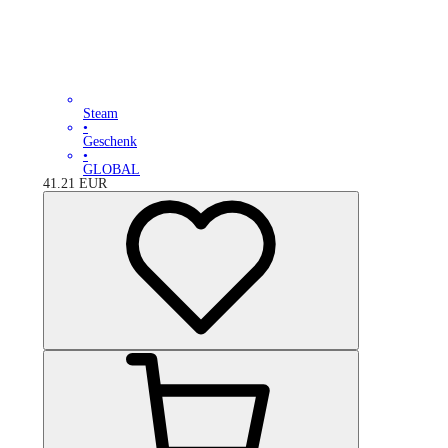
Steam
•
Geschenk
•
GLOBAL
41.21
EUR