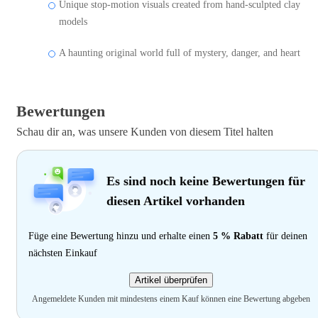
Unique stop-motion visuals created from hand-sculpted clay
models
A haunting original world full of mystery, danger, and heart
Bewertungen
Schau dir an, was unsere Kunden von diesem Titel halten
Es sind noch keine Bewertungen für
diesen Artikel vorhanden
Füge eine Bewertung hinzu und erhalte einen
5 % Rabatt
für deinen
nächsten Einkauf
Artikel überprüfen
Angemeldete Kunden mit mindestens einem Kauf können eine Bewertung abgeben