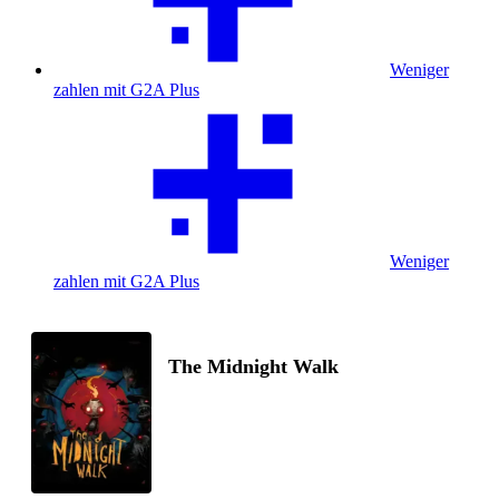
Weniger
zahlen mit G2A Plus
Weniger
zahlen mit G2A Plus
The Midnight Walk