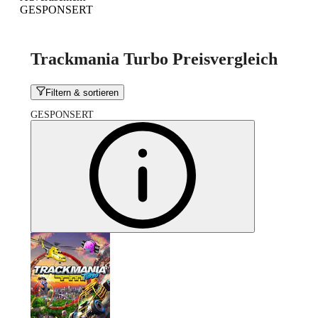
GESPONSERT
Trackmania Turbo Preisvergleich
Filtern & sortieren
GESPONSERT