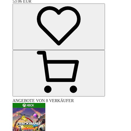
53.06
EUR
ANGEBOTE VON 8 VERKÄUFER