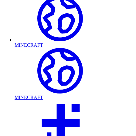
MINECRAFT
MINECRAFT