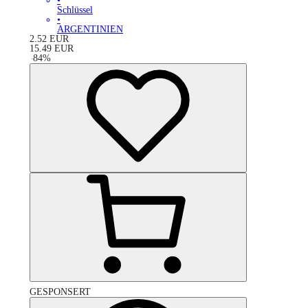
•
Schlüssel
•
ARGENTINIEN
2.52
EUR
15.49
EUR
-
84
%
GESPONSERT