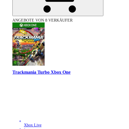
ANGEBOTE VON 8 VERKÄUFER
Trackmania Turbo Xbox One
Xbox Live