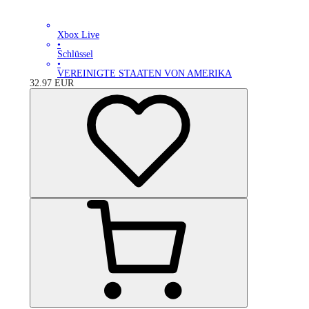
Xbox Live
•
Schlüssel
•
VEREINIGTE STAATEN VON AMERIKA
32.97
EUR