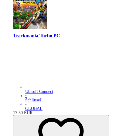
Trackmania Turbo PC
Ubisoft Connect
•
Schlüssel
•
GLOBAL
17.50
EUR