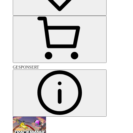
GESPONSERT