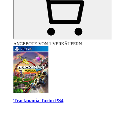
ANGEBOTE VON 1 VERKÄUFERN
Trackmania Turbo PS4