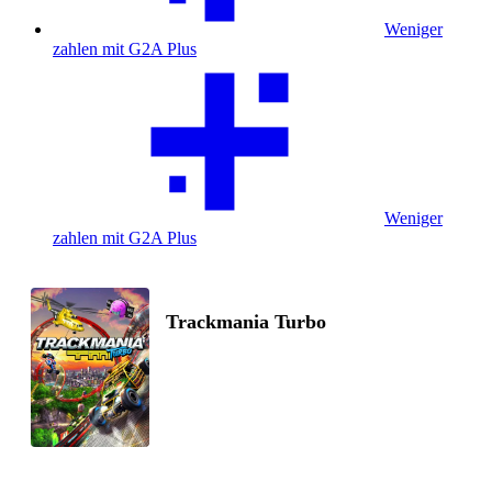
Weniger
zahlen mit G2A Plus
Weniger
zahlen mit G2A Plus
Trackmania Turbo