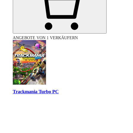
ANGEBOTE VON 1 VERKÄUFERN
Trackmania Turbo PC