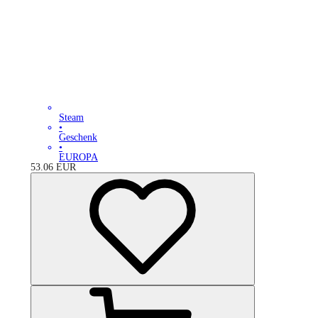
Steam
•
Geschenk
•
EUROPA
53.06
EUR