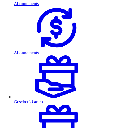
Abonnements
Abonnements
Geschenkkarten