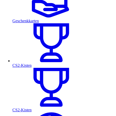
Geschenkkarten
CS2-Kisten
CS2-Kisten