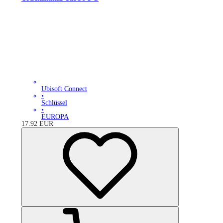
Ubisoft Connect
•
Schlüssel
•
EUROPA
17.92
EUR