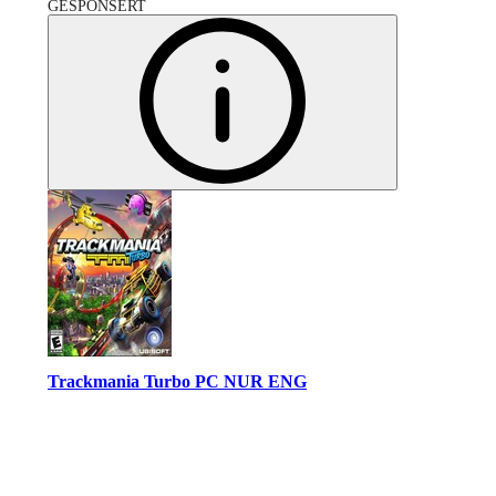
GESPONSERT
Trackmania Turbo PC NUR ENG