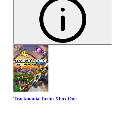
Trackmania Turbo Xbox One