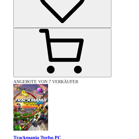
ANGEBOTE VON 7 VERKÄUFER
Trackmania Turbo PC